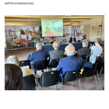
dell’Ammobiliamento.