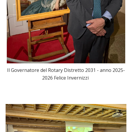
Il Governatore del Rotary Distretto 2031 - anno 2025-
2026 Felice Invernizzi