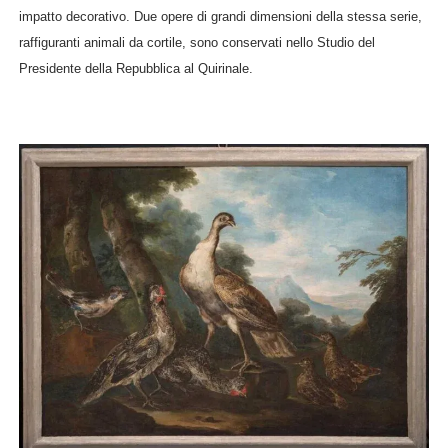
impatto decorativo. Due opere di grandi dimensioni della stessa serie,
raffiguranti animali da cortile, sono conservati nello Studio del
Presidente della Repubblica al Quirinale.