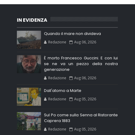
IN EVIDENZA
Quando il mare non divideva
Redazione
Aug 06, 2026
È morto Francesco Guccini. E con lui
se ne va un pezzo della nostra
generazione
Redazione
Aug 06, 2026
Dall'atomo a Marte
Redazione
Aug 05, 2026
Sul Po come sulla Senna al Ristorante
Caprera 1883
Redazione
Aug 05, 2026