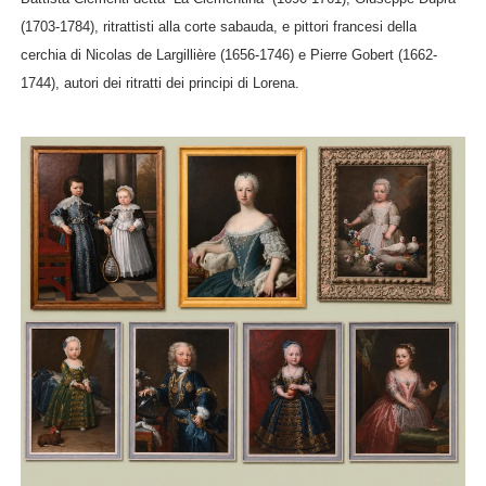
(1703-1784), ritrattisti alla corte sabauda, e pittori francesi della
cerchia di Nicolas de Largillière (1656-1746) e Pierre Gobert (1662-
1744), autori dei ritratti dei principi di Lorena.