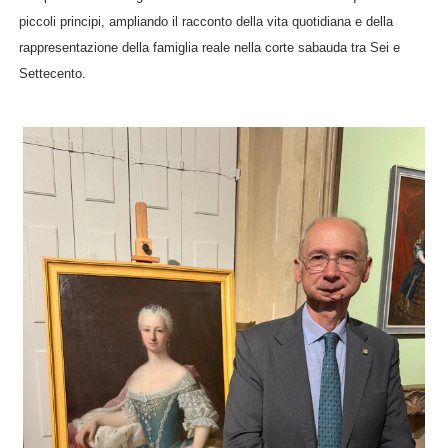
piccoli principi, ampliando il racconto della vita quotidiana e della
rappresentazione della famiglia reale nella corte sabauda tra Sei e
Settecento.