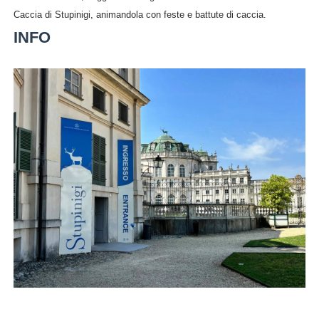
Caccia di Stupinigi, animandola con feste e battute di caccia.
INFO