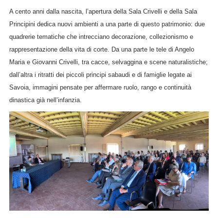
A cento anni dalla nascita, l’apertura della Sala Crivelli e della Sala
Principini dedica nuovi ambienti a una parte di questo patrimonio: due
quadrerie tematiche che intrecciano decorazione, collezionismo e
rappresentazione della vita di corte. Da una parte le tele di Angelo
Maria e Giovanni Crivelli, tra cacce, selvaggina e scene naturalistiche;
dall’altra i ritratti dei piccoli principi sabaudi e di famiglie legate ai
Savoia, immagini pensate per affermare ruolo, rango e continuità
dinastica già nell’infanzia.