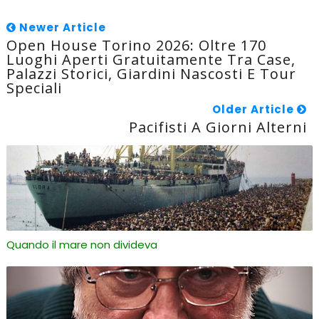
Newer Article
Open House Torino 2026: Oltre 170
Luoghi Aperti Gratuitamente Tra Case,
Palazzi Storici, Giardini Nascosti E Tour
Speciali
Older Article
Pacifisti A Giorni Alterni
Quando il mare non divideva