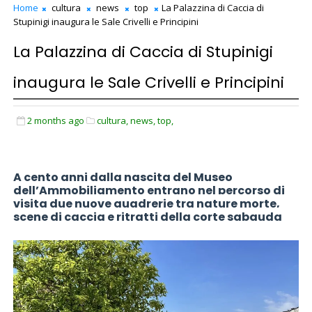
Home
cultura
news
top
La Palazzina di Caccia di
Stupinigi inaugura le Sale Crivelli e Principini
La Palazzina di Caccia di Stupinigi
inaugura le Sale Crivelli e Principini
2 months ago
cultura,
news,
top,
A cento anni dalla nascita del Museo
dell’Ammobiliamento entrano nel percorso di
visita due nuove quadrerie tra nature morte,
scene di caccia e ritratti della corte sabauda