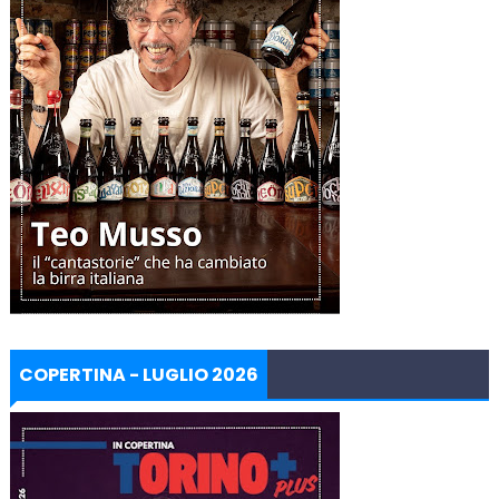
COPERTINA - LUGLIO 2026