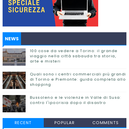
NEWS
100 cose da vedere a Torino: il grande
viaggio nella città sabauda tra storia,
arte e misteri
Quali sono i centri commerciali più grandi
di Torino e Piemonte: guida completa allo
shopping
Bussoleno e le violenze in Valle di Susa:
contro l'ipocrisia dopo il disastro
RECENT
POPULAR
COMMENTS