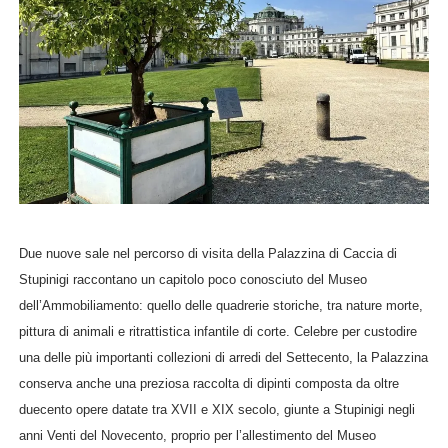
Due nuove sale nel percorso di visita della Palazzina di Caccia di
Stupinigi raccontano un capitolo poco conosciuto del Museo
dell’Ammobiliamento: quello delle quadrerie storiche, tra nature morte,
pittura di animali e ritrattistica infantile di corte. Celebre per custodire
una delle più importanti collezioni di arredi del Settecento, la Palazzina
conserva anche una preziosa raccolta di dipinti composta da oltre
duecento opere datate tra XVII e XIX secolo, giunte a Stupinigi negli
anni Venti del Novecento, proprio per l’allestimento del Museo