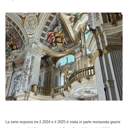
La serie esposta tra il 2024 e il 2025 è stata in parte restaurata grazie