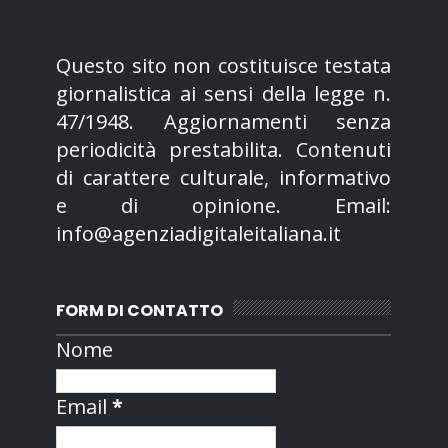
Questo sito non costituisce testata
giornalistica ai sensi della legge n.
47/1948. Aggiornamenti senza
periodicità prestabilita. Contenuti
di carattere culturale, informativo
e di opinione. Email:
info@agenziadigitaleitaliana.it
FORM DI CONTATTO
Nome
Email
*