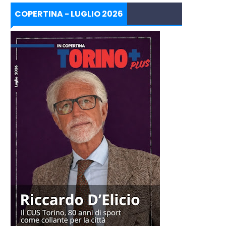
COPERTINA - LUGLIO 2026