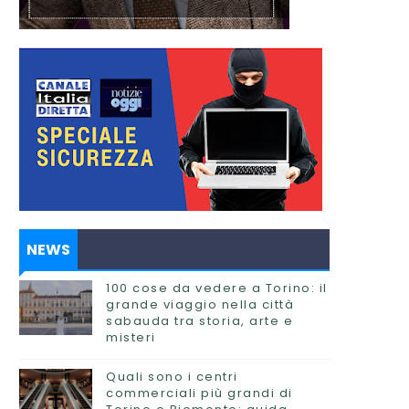
NEWS
100 cose da vedere a Torino: il
grande viaggio nella città
sabauda tra storia, arte e
misteri
Quali sono i centri
commerciali più grandi di