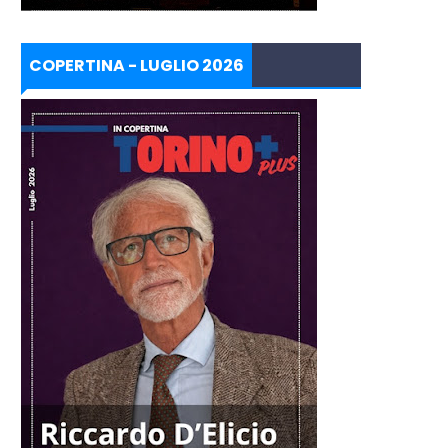
COPERTINA - LUGLIO 2026