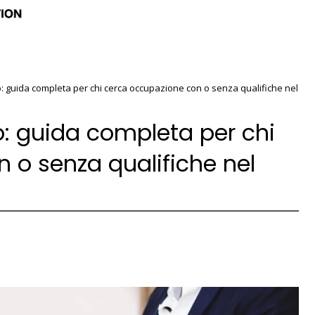
o: guida completa per chi cerca occupazione con o senza qualifiche nel
o: guida completa per chi
 o senza qualifiche nel