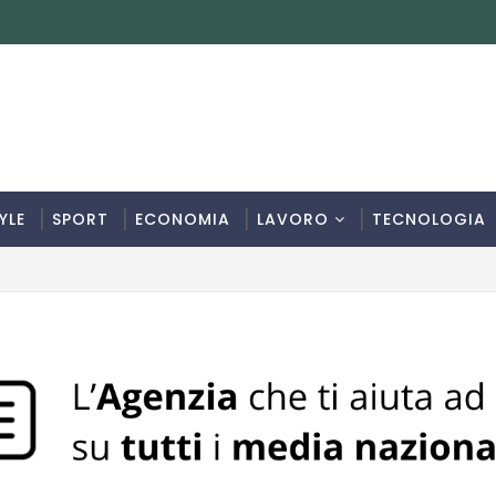
YLE
SPORT
ECONOMIA
LAVORO
TECNOLOGIA