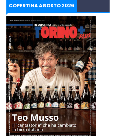
COPERTINA AGOSTO 2026