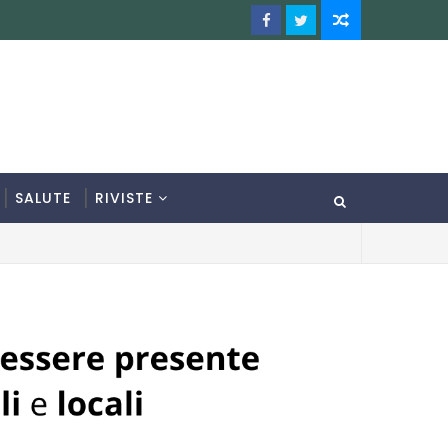
SALUTE
RIVISTE