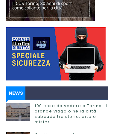
NEWS
100 cose da vedere a Torino: il
grande viaggio nella città
sabauda tra storia, arte e
misteri