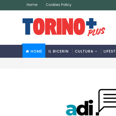
Home
Cookies Policy
HOME
IL BICERIN
CULTURA
LIFEST