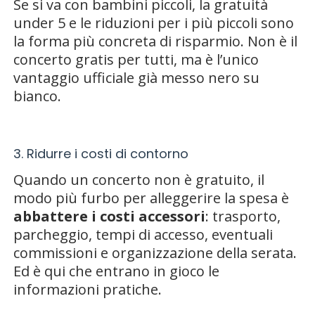
Se si va con bambini piccoli, la gratuità
under 5 e le riduzioni per i più piccoli sono
la forma più concreta di risparmio. Non è il
concerto gratis per tutti, ma è l’unico
vantaggio ufficiale già messo nero su
bianco.
3. Ridurre i costi di contorno
Quando un concerto non è gratuito, il
modo più furbo per alleggerire la spesa è
abbattere i costi accessori
: trasporto,
parcheggio, tempi di accesso, eventuali
commissioni e organizzazione della serata.
Ed è qui che entrano in gioco le
informazioni pratiche.