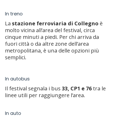
In treno
La
stazione ferroviaria di Collegno
è
molto vicina all’area del festival, circa
cinque minuti a piedi. Per chi arriva da
fuori città o da altre zone dell’area
metropolitana, è una delle opzioni più
semplici.
In autobus
Il festival segnala i bus
33, CP1 e 76
tra le
linee utili per raggiungere l’area.
In auto