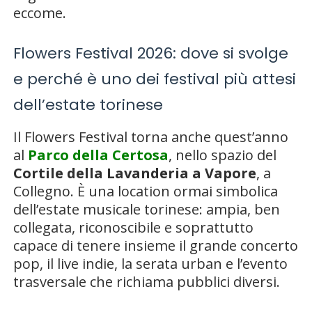
eccome.
Flowers Festival 2026: dove si svolge
e perché è uno dei festival più attesi
dell’estate torinese
Il Flowers Festival torna anche quest’anno
al
Parco della Certosa
, nello spazio del
Cortile della Lavanderia a Vapore
, a
Collegno. È una location ormai simbolica
dell’estate musicale torinese: ampia, ben
collegata, riconoscibile e soprattutto
capace di tenere insieme il grande concerto
pop, il live indie, la serata urban e l’evento
trasversale che richiama pubblici diversi.