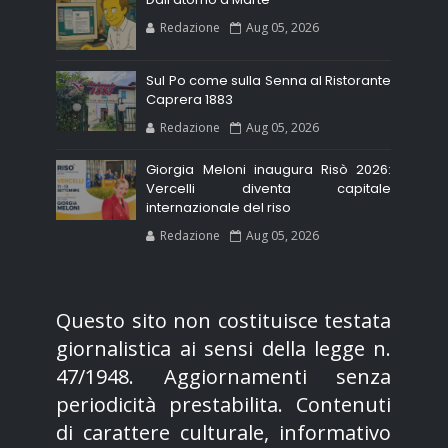
Redazione
Aug 05, 2026
Sul Po come sulla Senna al Ristorante
Caprera 1883
Redazione
Aug 05, 2026
Giorgia Meloni inaugura Risò 2026:
Vercelli diventa capitale
internazionale del riso
Redazione
Aug 05, 2026
Questo sito non costituisce testata
giornalistica ai sensi della legge n.
47/1948. Aggiornamenti senza
periodicità prestabilita. Contenuti
di carattere culturale, informativo