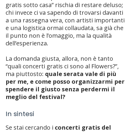
gratis sotto casa” rischia di restare deluso;
chi invece ci va sapendo di trovarsi davanti
a una rassegna vera, con artisti importanti
e una logistica ormai collaudata, sa già che
il punto non è l’omaggio, ma la qualità
dell’esperienza.
La domanda giusta, allora, non è tanto
“quali concerti gratis ci sono al Flowers?”,
ma piuttosto:
quale serata vale di più
per me, e come posso organizzarmi per
spendere il giusto senza perdermi il
meglio del festival?
In sintesi
Se stai cercando i
concerti gratis del