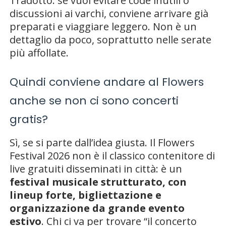
Tradotto: se vuoi evitare code inutili o
discussioni ai varchi, conviene arrivare già
preparati e viaggiare leggero. Non è un
dettaglio da poco, soprattutto nelle serate
più affollate.
Quindi conviene andare al Flowers
anche se non ci sono concerti
gratis?
Sì, se si parte dall’idea giusta. Il Flowers
Festival 2026 non è il classico contenitore di
live gratuiti disseminati in città: è un
festival musicale strutturato, con
lineup forte, bigliettazione e
organizzazione da grande evento
estivo
. Chi ci va per trovare “il concerto