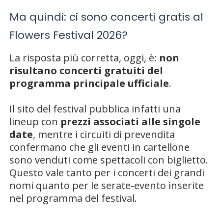
Ma quindi: ci sono concerti gratis al
Flowers Festival 2026?
La risposta più corretta, oggi, è:
non
risultano concerti gratuiti del
programma principale ufficiale
.
Il sito del festival pubblica infatti una
lineup con
prezzi associati alle singole
date
, mentre i circuiti di prevendita
confermano che gli eventi in cartellone
sono venduti come spettacoli con biglietto.
Questo vale tanto per i concerti dei grandi
nomi quanto per le serate-evento inserite
nel programma del festival.