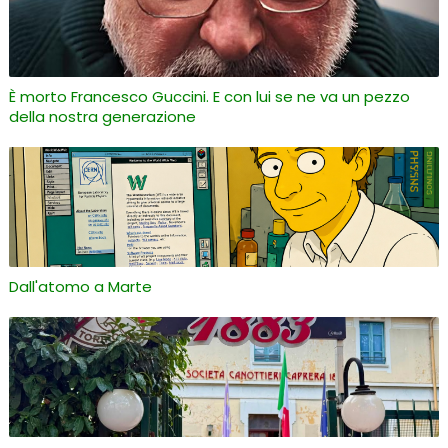
È morto Francesco Guccini. E con lui se ne va un pezzo
della nostra generazione
Dall'atomo a Marte