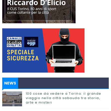
NEWS
100 cose da vedere a Torino: il grande
viaggio nella città sabauda tra storia,
arte e misteri