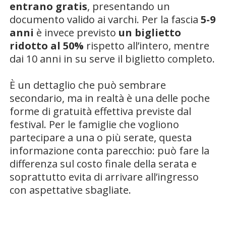
entrano gratis
, presentando un
documento valido ai varchi. Per la fascia
5-9
anni
è invece previsto
un biglietto
ridotto al 50%
rispetto all’intero, mentre
dai 10 anni in su serve il biglietto completo.
È un dettaglio che può sembrare
secondario, ma in realtà è una delle poche
forme di gratuità effettiva previste dal
festival. Per le famiglie che vogliono
partecipare a una o più serate, questa
informazione conta parecchio: può fare la
differenza sul costo finale della serata e
soprattutto evita di arrivare all’ingresso
con aspettative sbagliate.