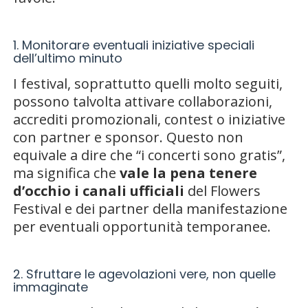
1. Monitorare eventuali iniziative speciali
dell’ultimo minuto
I festival, soprattutto quelli molto seguiti,
possono talvolta attivare collaborazioni,
accrediti promozionali, contest o iniziative
con partner e sponsor. Questo non
equivale a dire che “i concerti sono gratis”,
ma significa che
vale la pena tenere
d’occhio i canali ufficiali
del Flowers
Festival e dei partner della manifestazione
per eventuali opportunità temporanee.
2. Sfruttare le agevolazioni vere, non quelle
immaginate