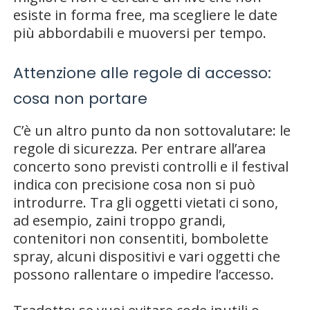
esiste in forma free, ma scegliere le date
più abbordabili e muoversi per tempo.
Attenzione alle regole di accesso:
cosa non portare
C’è un altro punto da non sottovalutare: le
regole di sicurezza. Per entrare all’area
concerto sono previsti controlli e il festival
indica con precisione cosa non si può
introdurre. Tra gli oggetti vietati ci sono,
ad esempio, zaini troppo grandi,
contenitori non consentiti, bombolette
spray, alcuni dispositivi e vari oggetti che
possono rallentare o impedire l’accesso.