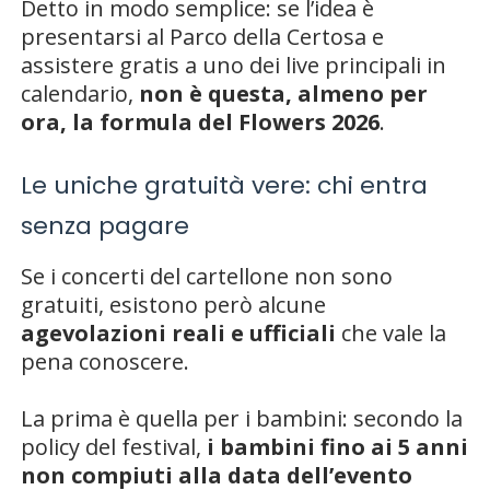
Detto in modo semplice: se l’idea è
presentarsi al Parco della Certosa e
assistere gratis a uno dei live principali in
calendario,
non è questa, almeno per
ora, la formula del Flowers 2026
.
Le uniche gratuità vere: chi entra
senza pagare
Se i concerti del cartellone non sono
gratuiti, esistono però alcune
agevolazioni reali e ufficiali
che vale la
pena conoscere.
La prima è quella per i bambini: secondo la
policy del festival,
i bambini fino ai 5 anni
non compiuti alla data dell’evento