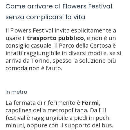
Come arrivare al Flowers Festival
senza complicarsi la vita
Il Flowers Festival invita esplicitamente a
usare il
trasporto pubblico
, e non è un
consiglio casuale. Il Parco della Certosa è
infatti raggiungibile in diversi modi e, se si
arriva da Torino, spesso la soluzione più
comoda non è l’auto.
In metro
La fermata di riferimento è
Fermi
,
capolinea della metropolitana. Da lì il
festival è raggiungibile a piedi in pochi
minuti, oppure con il supporto del bus.