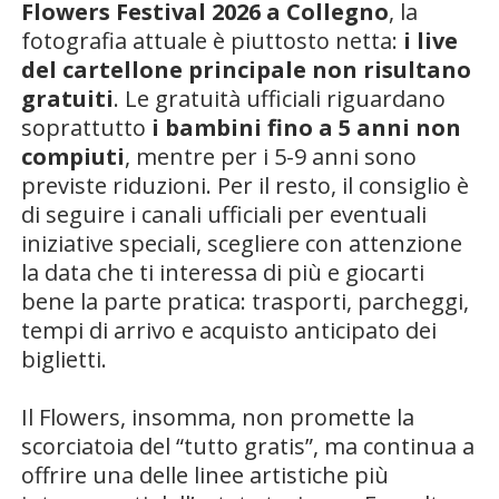
Flowers Festival 2026 a Collegno
, la
fotografia attuale è piuttosto netta:
i live
del cartellone principale non risultano
gratuiti
. Le gratuità ufficiali riguardano
soprattutto
i bambini fino a 5 anni non
compiuti
, mentre per i 5-9 anni sono
previste riduzioni. Per il resto, il consiglio è
di seguire i canali ufficiali per eventuali
iniziative speciali, scegliere con attenzione
la data che ti interessa di più e giocarti
bene la parte pratica: trasporti, parcheggi,
tempi di arrivo e acquisto anticipato dei
biglietti.
Il Flowers, insomma, non promette la
scorciatoia del “tutto gratis”, ma continua a
offrire una delle linee artistiche più