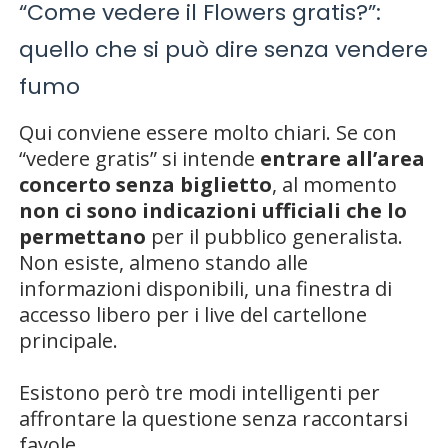
“Come vedere il Flowers gratis?”:
quello che si può dire senza vendere
fumo
Qui conviene essere molto chiari. Se con
“vedere gratis” si intende
entrare all’area
concerto senza biglietto
, al momento
non ci sono indicazioni ufficiali che lo
permettano
per il pubblico generalista.
Non esiste, almeno stando alle
informazioni disponibili, una finestra di
accesso libero per i live del cartellone
principale.
Esistono però tre modi intelligenti per
affrontare la questione senza raccontarsi
favole.