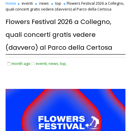
Home
eventi
news
top
Flowers Festival 2026 a Collegno,
quali concerti gratis vedere (davvero) al Parco della Certosa
Flowers Festival 2026 a Collegno,
quali concerti gratis vedere
(davvero) al Parco della Certosa
month ago
eventi,
news,
top,