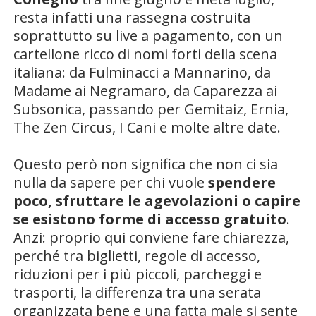
resta infatti una rassegna costruita
soprattutto su live a pagamento, con un
cartellone ricco di nomi forti della scena
italiana: da Fulminacci a Mannarino, da
Madame ai Negramaro, da Caparezza ai
Subsonica, passando per Gemitaiz, Ernia,
The Zen Circus, I Cani e molte altre date.
Questo però non significa che non ci sia
nulla da sapere per chi vuole
spendere
poco, sfruttare le agevolazioni o capire
se esistono forme di accesso gratuito
.
Anzi: proprio qui conviene fare chiarezza,
perché tra biglietti, regole di accesso,
riduzioni per i più piccoli, parcheggi e
trasporti, la differenza tra una serata
organizzata bene e una fatta male si sente