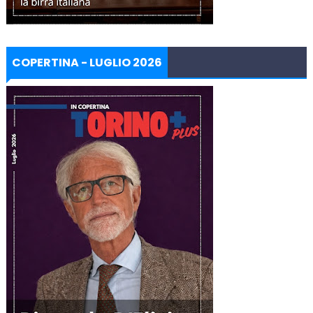
COPERTINA - LUGLIO 2026