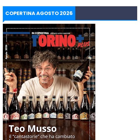
COPERTINA AGOSTO 2026