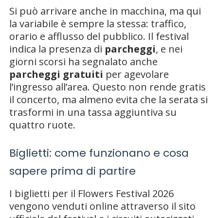
Si può arrivare anche in macchina, ma qui
la variabile è sempre la stessa: traffico,
orario e afflusso del pubblico. Il festival
indica la presenza di
parcheggi
, e nei
giorni scorsi ha segnalato anche
parcheggi gratuiti
per agevolare
l’ingresso all’area. Questo non rende gratis
il concerto, ma almeno evita che la serata si
trasformi in una tassa aggiuntiva su
quattro ruote.
Biglietti: come funzionano e cosa
sapere prima di partire
I biglietti per il Flowers Festival 2026
vengono venduti online attraverso il sito