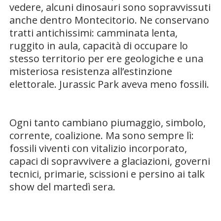
vedere, alcuni dinosauri sono sopravvissuti
anche dentro Montecitorio. Ne conservano
tratti antichissimi: camminata lenta,
ruggito in aula, capacità di occupare lo
stesso territorio per ere geologiche e una
misteriosa resistenza all’estinzione
elettorale. Jurassic Park aveva meno fossili.
Ogni tanto cambiano piumaggio, simbolo,
corrente, coalizione. Ma sono sempre lì:
fossili viventi con vitalizio incorporato,
capaci di sopravvivere a glaciazioni, governi
tecnici, primarie, scissioni e persino ai talk
show del martedì sera.