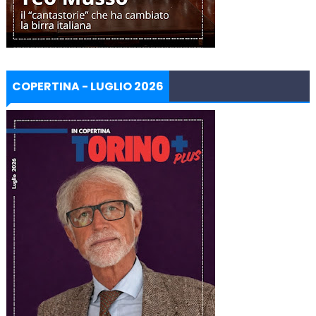
COPERTINA - LUGLIO 2026