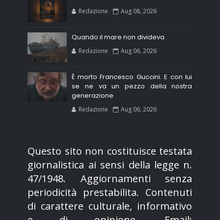
Redazione
Aug 08, 2026
Quando il mare non divideva
Redazione
Aug 06, 2026
È morto Francesco Guccini. E con lui
se ne va un pezzo della nostra
generazione
Redazione
Aug 06, 2026
Questo sito non costituisce testata
giornalistica ai sensi della legge n.
47/1948. Aggiornamenti senza
periodicità prestabilita. Contenuti
di carattere culturale, informativo
e di opinione. Email: