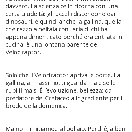
davvero. La scienza ce lo ricorda con una
certa crudeltà: gli uccelli discendono dai
dinosauri, e quindi anche la gallina, quella
che razzola nell’aia con l’aria di chi ha
appena dimenticato perché era entrata in
cucina, è una lontana parente del
Velociraptor.
Solo che il Velociraptor apriva le porte. La
gallina, al massimo, ti guarda male se le
rubi il mais. È l’evoluzione, bellezza: da
predatore del Cretaceo a ingrediente per il
brodo della domenica.
Ma non limitiamoci al pollaio. Perché, a ben