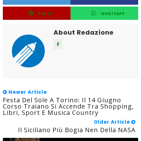
PIN IT
WHATSAPP
About Redazione
Newer Article
Festa Del Sole A Torino: Il 14 Giugno
Corso Traiano Si Accende Tra Shopping,
Libri, Sport E Musica Country
Older Article
Il Siciliano Più Bogia Nen Della NASA