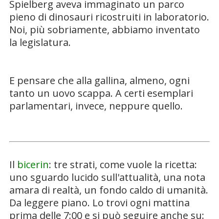
Spielberg aveva immaginato un parco
pieno di dinosauri ricostruiti in laboratorio.
Noi, più sobriamente, abbiamo inventato
la legislatura.
E pensare che alla gallina, almeno, ogni
tanto un uovo scappa. A certi esemplari
parlamentari, invece, neppure quello.
Il
bicerin
: tre strati, come vuole la ricetta:
uno sguardo lucido sull'attualità, una nota
amara di realtà, un fondo caldo di umanità.
Da leggere piano. Lo trovi ogni mattina
prima delle 7:00 e si può seguire anche su: