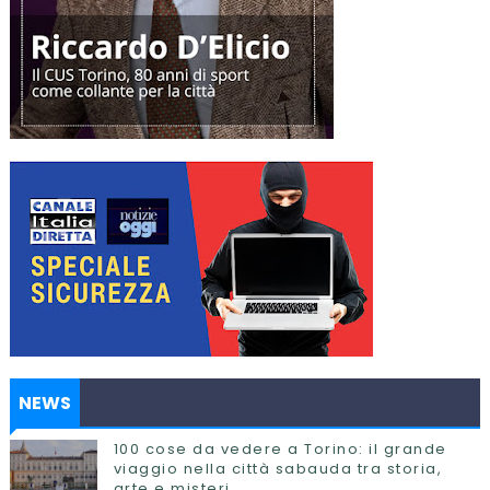
NEWS
100 cose da vedere a Torino: il grande
viaggio nella città sabauda tra storia,
arte e misteri