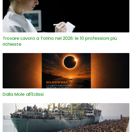
Trovare Lavoro a Torino nel 2026: le 10 professioni più
richieste
Dalla Mole all'Eclissi