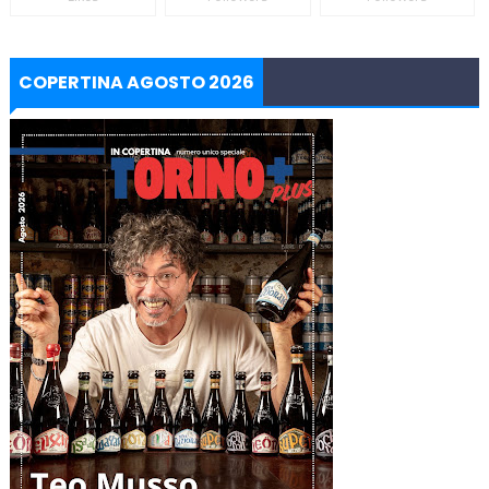
COPERTINA AGOSTO 2026