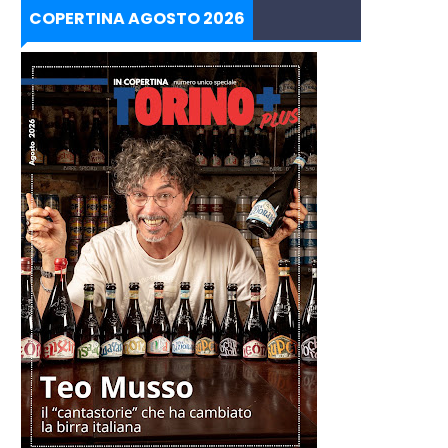
COPERTINA AGOSTO 2026