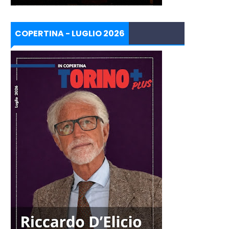
COPERTINA - LUGLIO 2026