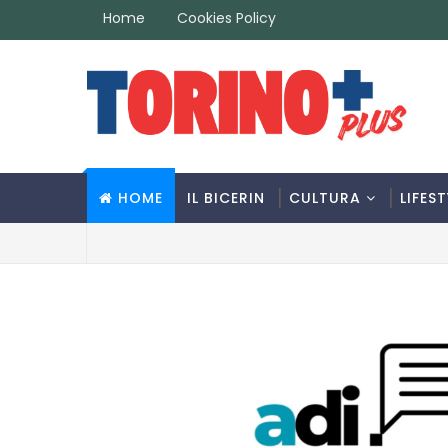
Home
Cookies Policy
HOME
IL BICERIN
CULTURA
LIFEST