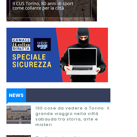
NEWS
100 cose da vedere a Torino: il
grande viaggio nella città
sabauda tra storia, arte e
misteri