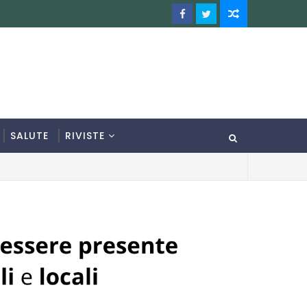
SALUTE
RIVISTE