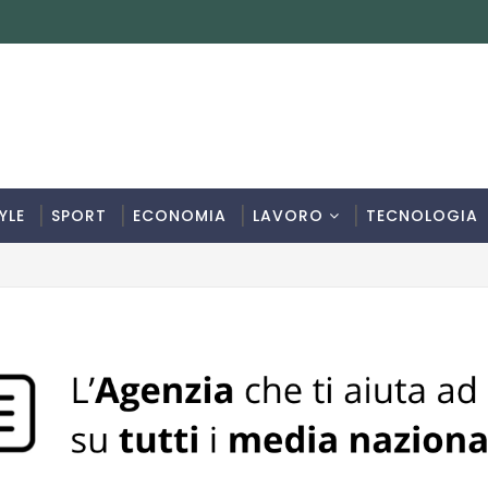
YLE
SPORT
ECONOMIA
LAVORO
TECNOLOGIA