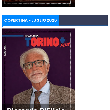
COPERTINA - LUGLIO 2026