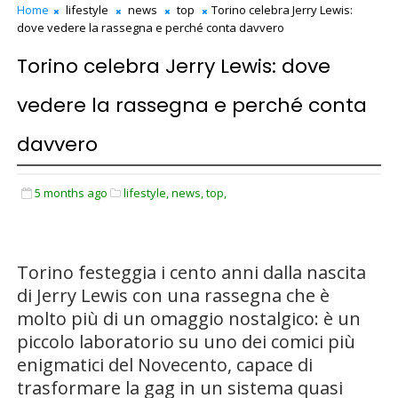
Home
lifestyle
news
top
Torino celebra Jerry Lewis:
dove vedere la rassegna e perché conta davvero
Torino celebra Jerry Lewis: dove
vedere la rassegna e perché conta
davvero
5 months ago
lifestyle,
news,
top,
Torino festeggia i cento anni dalla nascita
di Jerry Lewis con una rassegna che è
molto più di un omaggio nostalgico: è un
piccolo laboratorio su uno dei comici più
enigmatici del Novecento, capace di
trasformare la gag in un sistema quasi