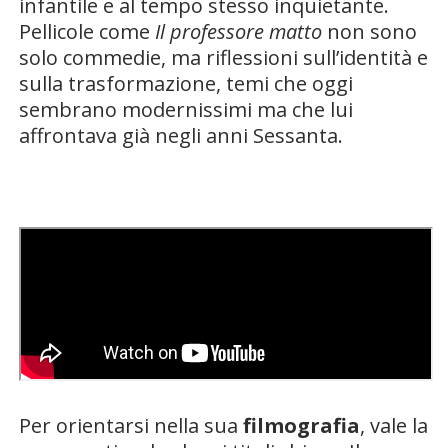
infantile e al tempo stesso inquietante.
Pellicole come
Il professore matto
non sono
solo commedie, ma riflessioni sull’identità e
sulla trasformazione, temi che oggi
sembrano modernissimi ma che lui
affrontava già negli anni Sessanta.
Per orientarsi nella sua
filmografia
, vale la