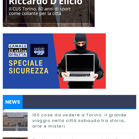
NEWS
100 cose da vedere a Torino: il grande
viaggio nella città sabauda tra storia,
arte e misteri