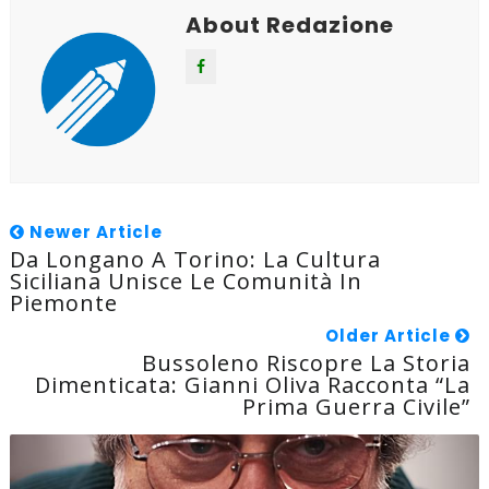
About Redazione
Newer Article
Da Longano A Torino: La Cultura
Siciliana Unisce Le Comunità In
Piemonte
Older Article
Bussoleno Riscopre La Storia
Dimenticata: Gianni Oliva Racconta “La
Prima Guerra Civile”