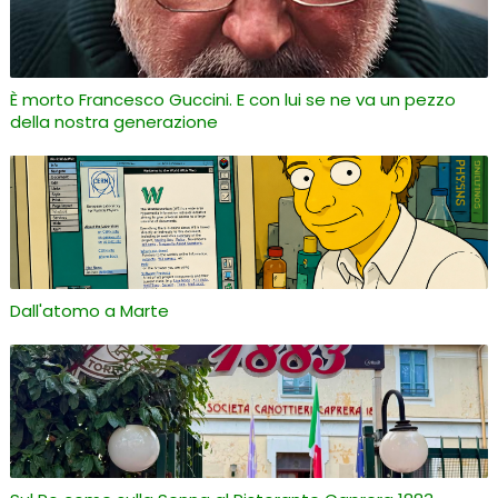
È morto Francesco Guccini. E con lui se ne va un pezzo
della nostra generazione
Dall'atomo a Marte