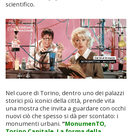
scientifico.
Nel cuore di Torino, dentro uno dei palazzi
storici più iconici della città, prende vita
una mostra che invita a guardare con occhi
nuovi ciò che spesso si dà per scontato: i
monumenti urbani.
“
MonumenTO,
Torino Capitale. La forma della