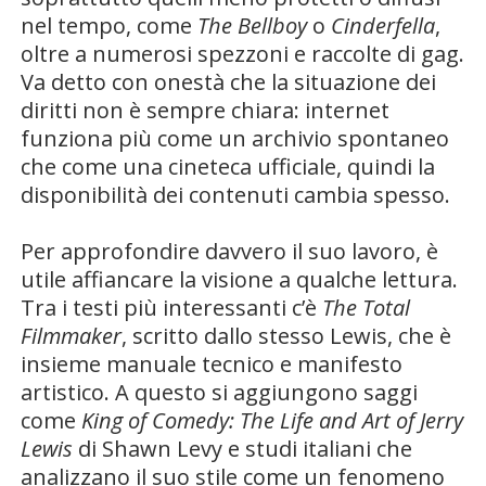
nel tempo, come
The Bellboy
o
Cinderfella
,
oltre a numerosi spezzoni e raccolte di gag.
Va detto con onestà che la situazione dei
diritti non è sempre chiara: internet
funziona più come un archivio spontaneo
che come una cineteca ufficiale, quindi la
disponibilità dei contenuti cambia spesso.
Per approfondire davvero il suo lavoro, è
utile affiancare la visione a qualche lettura.
Tra i testi più interessanti c’è
The Total
Filmmaker
, scritto dallo stesso Lewis, che è
insieme manuale tecnico e manifesto
artistico. A questo si aggiungono saggi
come
King of Comedy: The Life and Art of Jerry
Lewis
di Shawn Levy e studi italiani che
analizzano il suo stile come un fenomeno