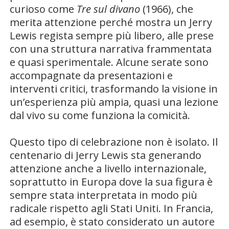
curioso come
Tre sul divano
(1966), che
merita attenzione perché mostra un Jerry
Lewis regista sempre più libero, alle prese
con una struttura narrativa frammentata
e quasi sperimentale. Alcune serate sono
accompagnate da presentazioni e
interventi critici, trasformando la visione in
un’esperienza più ampia, quasi una lezione
dal vivo su come funziona la comicità.
Questo tipo di celebrazione non è isolato. Il
centenario di Jerry Lewis sta generando
attenzione anche a livello internazionale,
soprattutto in Europa dove la sua figura è
sempre stata interpretata in modo più
radicale rispetto agli Stati Uniti. In Francia,
ad esempio, è stato considerato un autore