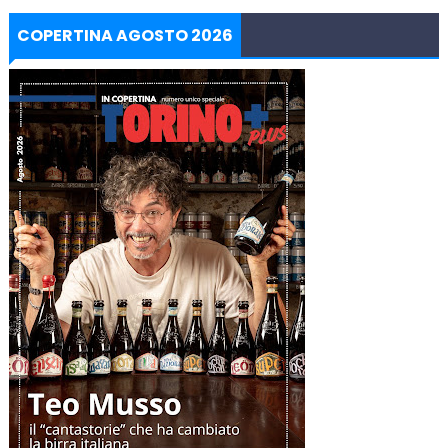
COPERTINA AGOSTO 2026