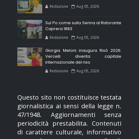
Redazione
Aug 05, 2026
Sul Po come sulla Senna al Ristorante
Caprera 1883
Redazione
Aug 05, 2026
Giorgia Meloni inaugura Risò 2026:
Vercelli diventa capitale
internazionale del riso
Redazione
Aug 05, 2026
Questo sito non costituisce testata
giornalistica ai sensi della legge n.
47/1948. Aggiornamenti senza
periodicità prestabilita. Contenuti
di carattere culturale, informativo