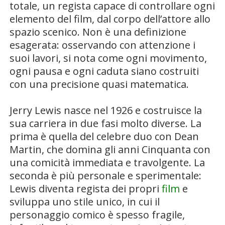
totale, un regista capace di controllare ogni
elemento del film, dal corpo dell’attore allo
spazio scenico. Non è una definizione
esagerata: osservando con attenzione i
suoi lavori, si nota come ogni movimento,
ogni pausa e ogni caduta siano costruiti
con una precisione quasi matematica.
Jerry Lewis nasce nel 1926 e costruisce la
sua carriera in due fasi molto diverse. La
prima è quella del celebre duo con Dean
Martin, che domina gli anni Cinquanta con
una comicità immediata e travolgente. La
seconda è più personale e sperimentale:
Lewis diventa regista dei propri
film
e
sviluppa uno stile unico, in cui il
personaggio comico è spesso fragile,