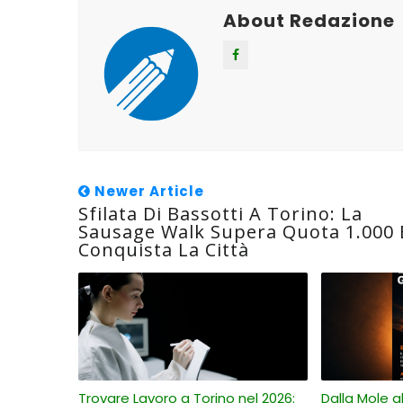
About Redazione
Newer Article
Sfilata Di Bassotti A Torino: La
Sausage Walk Supera Quota 1.000 
Conquista La Città
Trovare Lavoro a Torino nel 2026:
Dalla Mole all