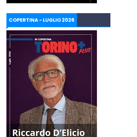
COPERTINA - LUGLIO 2026