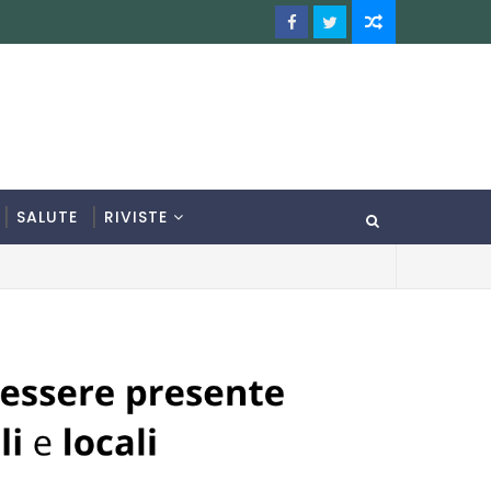
SALUTE
RIVISTE