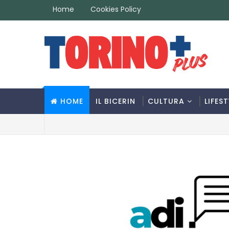
Home
Cookies Policy
HOME
IL BICERIN
CULTURA
LIFEST