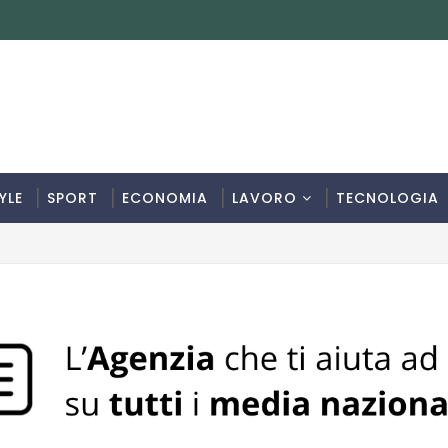
YLE
SPORT
ECONOMIA
LAVORO
TECNOLOGIA