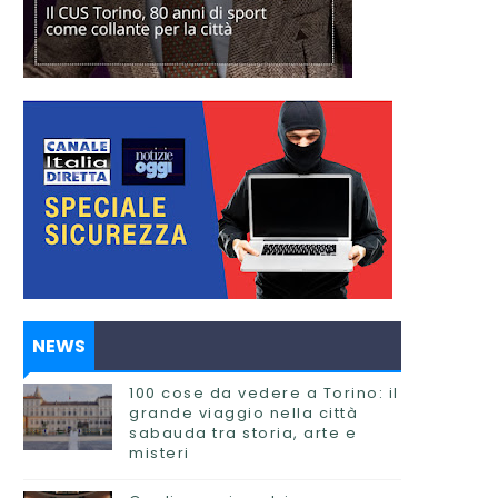
NEWS
100 cose da vedere a Torino: il
grande viaggio nella città
sabauda tra storia, arte e
misteri