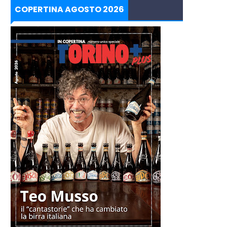
COPERTINA AGOSTO 2026