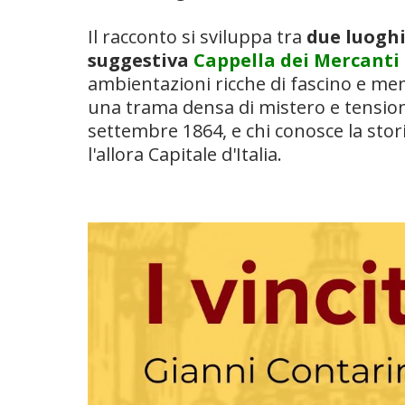
Il racconto si sviluppa tra
due luoghi
suggestiva
Cappella dei Mercanti
ambientazioni ricche di fascino e me
una trama densa di mistero e tension
settembre 1864, e chi conosce la stori
l'allora Capitale d'Italia.