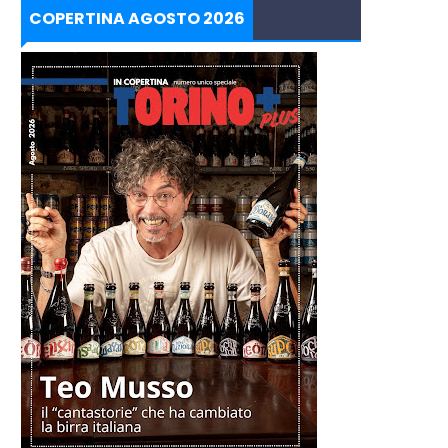
COPERTINA AGOSTO 2026