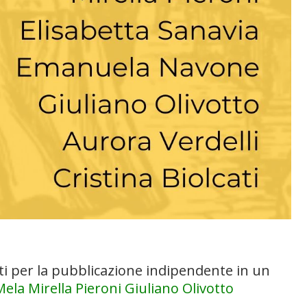
lti per la pubblicazione indipendente in un
Mela
Mirella Pieroni
Giuliano Olivotto