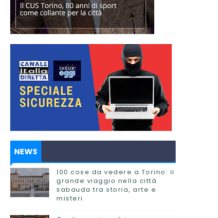
NEWS
100 cose da vedere a Torino: il
grande viaggio nella città
sabauda tra storia, arte e
misteri