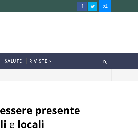
SALUTE
RIVISTE