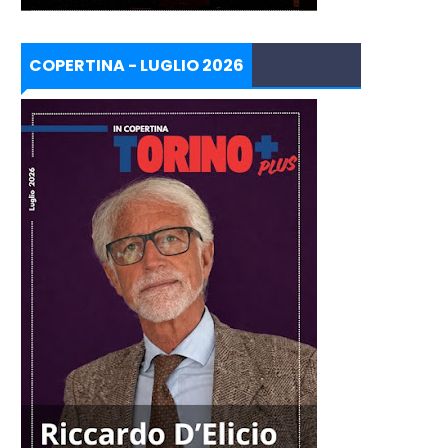
COPERTINA - LUGLIO 2026