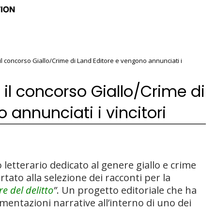
il concorso Giallo/Crime di Land Editore e vengono annunciati i
 il concorso Giallo/Crime di
 annunciati i vincitori
 letterario dedicato al genere giallo e crime
rtato alla selezione dei racconti per la
e del delitto
”
. Un progetto editoriale che ha
mentazioni narrative all’interno di uno dei