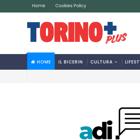
Home
Cookies Policy
HOME
IL BICERIN
CULTURA
LIFEST