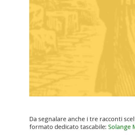
Da segnalare anche i tre racconti sce
formato dedicato tascabile:
Solange 