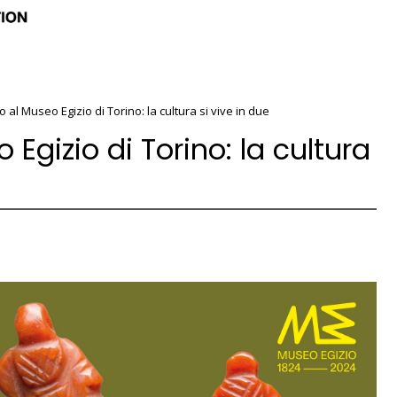
 al Museo Egizio di Torino: la cultura si vive in due
Egizio di Torino: la cultura