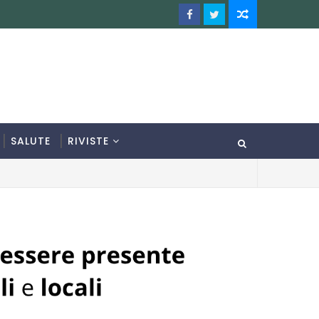
SALUTE
RIVISTE