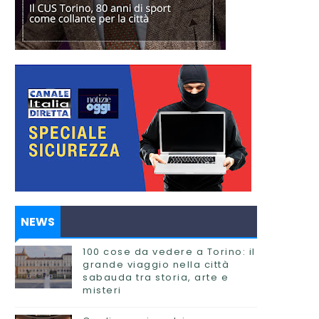
NEWS
100 cose da vedere a Torino: il
grande viaggio nella città
sabauda tra storia, arte e
misteri