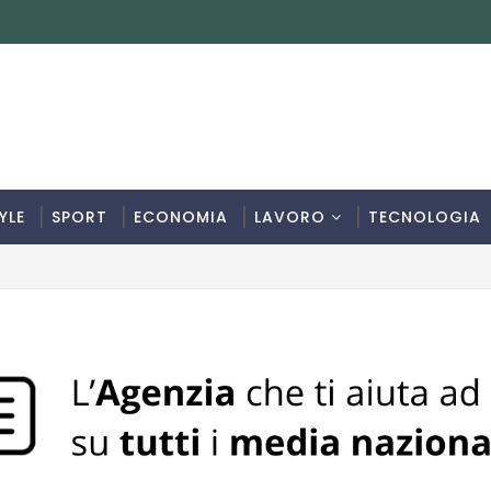
YLE
SPORT
ECONOMIA
LAVORO
TECNOLOGIA