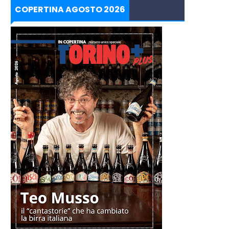
COPERTINA AGOSTO 2026