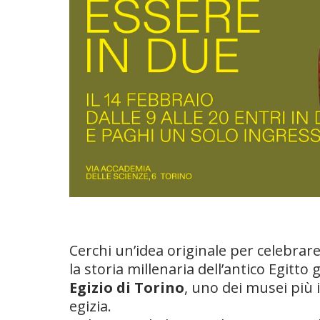
Cerchi un’idea originale per celebra
la storia millenaria dell’antico Egitto 
Egizio di Torino
, uno dei musei più 
egizia.