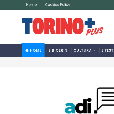
Home
Cookies Policy
HOME
IL BICERIN
CULTURA
LIFEST