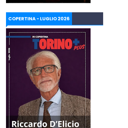
COPERTINA - LUGLIO 2026