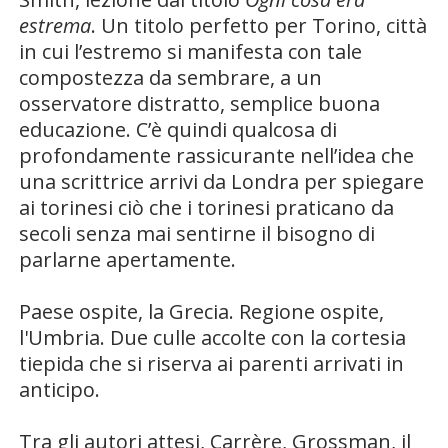
estrema
. Un titolo perfetto per Torino, città
in cui l’estremo si manifesta con tale
compostezza da sembrare, a un
osservatore distratto, semplice buona
educazione. C’è quindi qualcosa di
profondamente rassicurante nell’idea che
una scrittrice arrivi da
Londra
per spiegare
ai torinesi ciò che i torinesi praticano da
secoli senza mai sentirne il bisogno di
parlarne apertamente.
Paese ospite, la Grecia. Regione ospite,
l'Umbria. Due culle accolte con la cortesia
tiepida che si riserva ai parenti arrivati in
anticipo.
Tra gli autori attesi, Carrère, Grossman, il