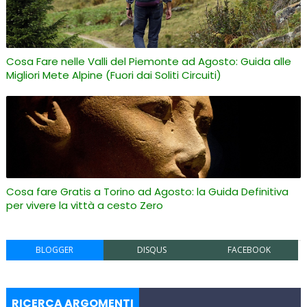
Cosa Fare nelle Valli del Piemonte ad Agosto: Guida alle
Migliori Mete Alpine (Fuori dai Soliti Circuiti)
Cosa fare Gratis a Torino ad Agosto: la Guida Definitiva
per vivere la vittà a cesto Zero
BLOGGER
DISQUS
FACEBOOK
RICERCA ARGOMENTI