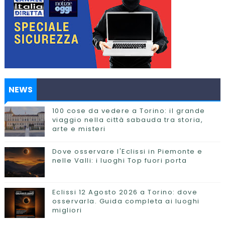
NEWS
100 cose da vedere a Torino: il grande
viaggio nella città sabauda tra storia,
arte e misteri
Dove osservare l'Eclissi in Piemonte e
nelle Valli: i luoghi Top fuori porta
Eclissi 12 Agosto 2026 a Torino: dove
osservarla. Guida completa ai luoghi
migliori