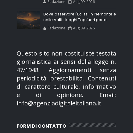
Redazione
Aug 09, 2026
Dove osservare l'Eclissi in Piemonte e
nelle Valli: i luoghi Top fuori porta
Redazione
Aug 09, 2026
Questo sito non costituisce testata
giornalistica ai sensi della legge n.
47/1948. Aggiornamenti senza
periodicità prestabilita. Contenuti
di carattere culturale, informativo
e di opinione. Email:
info@agenziadigitaleitaliana.it
FORM DI CONTATTO