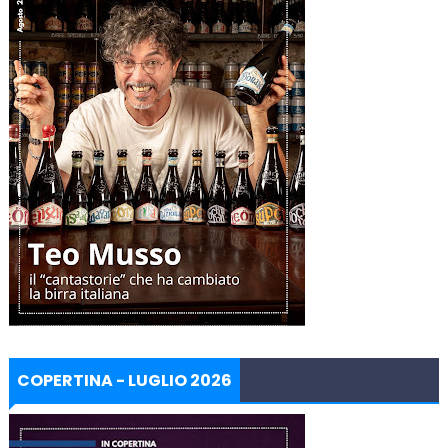
COPERTINA - LUGLIO 2026