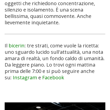
oggetti che richiedono concentrazione,
silenzio e isolamento.
È una scena
bellissima, quasi commovente. Anche
lievemente inquietante.
Il
bicerin
: tre strati, come vuole la ricetta:
uno sguardo lucido sull'attualità, una nota
amara di realtà, un fondo caldo di umanità.
Da leggere piano. Lo trovi ogni mattina
prima delle 7:00 e si può seguire anche
su:
Instagram
e
Facebook