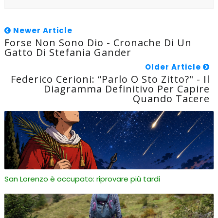
Newer Article
Forse Non Sono Dio - Cronache Di Un
Gatto Di Stefania Gander
Older Article
Federico Cerioni: “Parlo O Sto Zitto?" - Il
Diagramma Definitivo Per Capire
Quando Tacere
San Lorenzo è occupato: riprovare più tardi