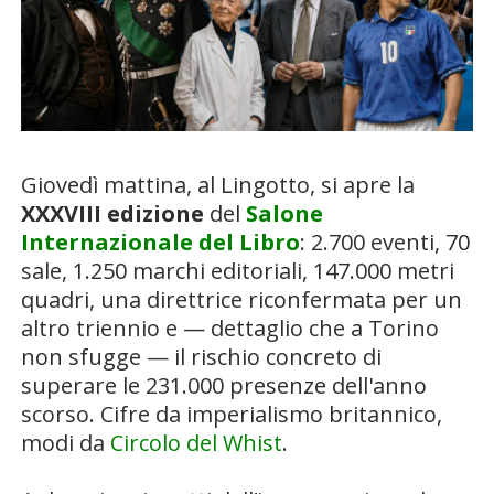
Giovedì mattina, al Lingotto, si apre la
XXXVIII edizione
del
Salone
Internazionale del Libro
: 2.700 eventi, 70
sale, 1.250 marchi editoriali, 147.000 metri
quadri, una direttrice riconfermata per un
altro triennio e — dettaglio che a Torino
non sfugge — il rischio concreto di
superare le 231.000 presenze dell'anno
scorso. Cifre da imperialismo britannico,
modi da
Circolo del Whist
.