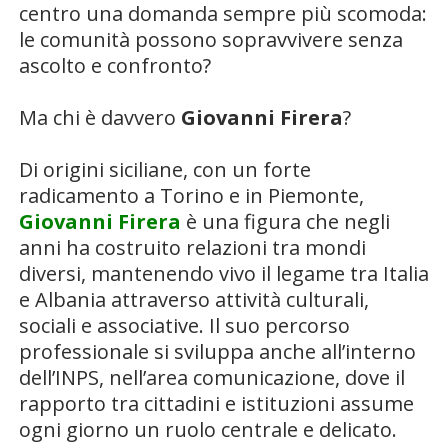
centro una domanda sempre più scomoda:
le comunità possono sopravvivere senza
ascolto e confronto?
Ma chi è davvero
Giovanni Firera
?
Di origini siciliane, con un forte
radicamento a Torino e in Piemonte,
Giovanni Firera
è una figura che negli
anni ha costruito relazioni tra mondi
diversi, mantenendo vivo il legame tra Italia
e Albania attraverso attività culturali,
sociali e associative. Il suo percorso
professionale si sviluppa anche all’interno
dell’INPS, nell’area comunicazione, dove il
rapporto tra cittadini e istituzioni assume
ogni giorno un ruolo centrale e delicato.