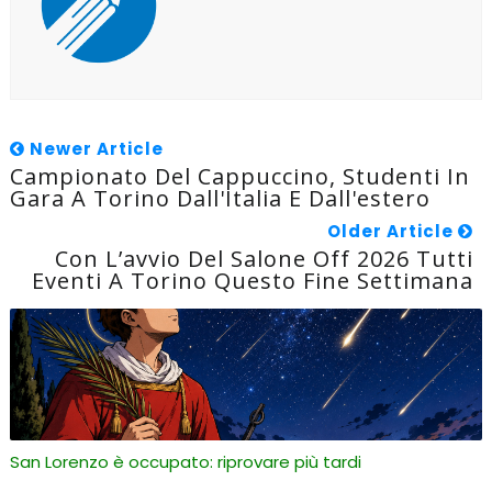
Newer Article
Campionato Del Cappuccino, Studenti In
Gara A Torino Dall'Italia E Dall'estero
Older Article
Con L’avvio Del Salone Off 2026 Tutti
Eventi A Torino Questo Fine Settimana
San Lorenzo è occupato: riprovare più tardi