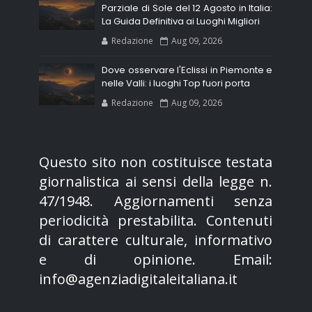
Parziale di Sole del 12 Agosto in Italia:
La Guida Definitiva ai Luoghi Migliori
Redazione
Aug 09, 2026
Dove osservare l'Eclissi in Piemonte e
nelle Valli: i luoghi Top fuori porta
Redazione
Aug 09, 2026
Questo sito non costituisce testata
giornalistica ai sensi della legge n.
47/1948. Aggiornamenti senza
periodicità prestabilita. Contenuti
di carattere culturale, informativo
e di opinione. Email:
info@agenziadigitaleitaliana.it