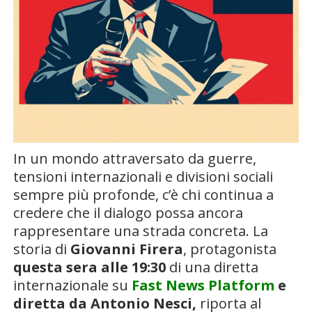
In un mondo attraversato da guerre,
tensioni internazionali e divisioni sociali
sempre più profonde, c’è chi continua a
credere che il dialogo possa ancora
rappresentare una strada concreta. La
storia di
Giovanni Firera
, protagonista
questa sera alle 19:30
di una diretta
internazionale su
Fast News Platform
e
diretta da Antonio Nesci,
riporta al