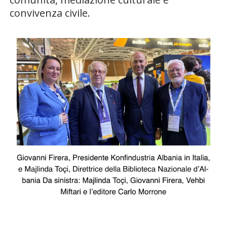
convivenza civile.