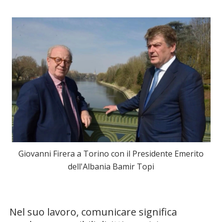
Giovanni Firera a Torino con il Presidente Emerito
dell'Albania Bamir Topi
Nel suo lavoro, comunicare significa