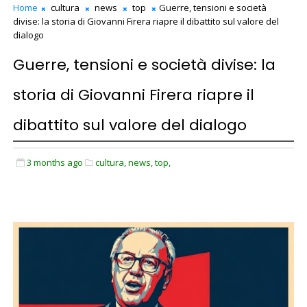
Home
cultura
news
top
Guerre, tensioni e società
divise: la storia di Giovanni Firera riapre il dibattito sul valore del
dialogo
Guerre, tensioni e società divise: la
storia di Giovanni Firera riapre il
dibattito sul valore del dialogo
3 months ago
cultura,
news,
top,