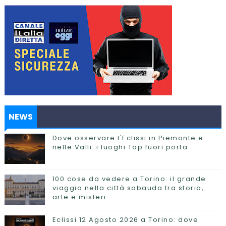
NEWS
Dove osservare l'Eclissi in Piemonte e
nelle Valli: i luoghi Top fuori porta
100 cose da vedere a Torino: il grande
viaggio nella città sabauda tra storia,
arte e misteri
Eclissi 12 Agosto 2026 a Torino: dove