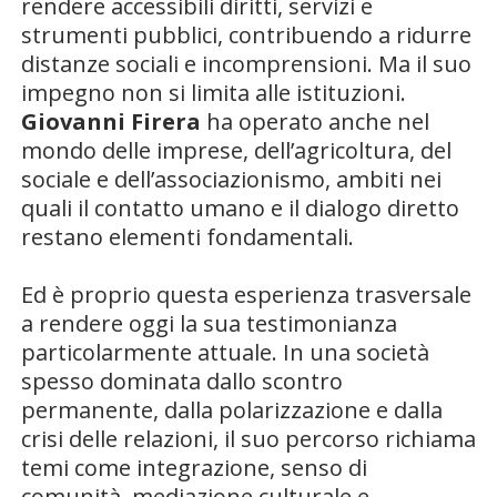
rendere accessibili diritti, servizi e
strumenti pubblici, contribuendo a ridurre
distanze sociali e incomprensioni. Ma il suo
impegno non si limita alle istituzioni.
Giovanni Firera
ha operato anche nel
mondo delle imprese, dell’agricoltura, del
sociale e dell’associazionismo, ambiti nei
quali il contatto umano e il dialogo diretto
restano elementi fondamentali.
Ed è proprio questa esperienza trasversale
a rendere oggi la sua testimonianza
particolarmente attuale. In una società
spesso dominata dallo scontro
permanente, dalla polarizzazione e dalla
crisi delle relazioni, il suo percorso richiama
temi come integrazione, senso di
comunità, mediazione culturale e