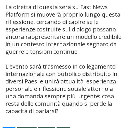
La diretta di questa sera su Fast News
Platform si muoverà proprio lungo questa
riflessione, cercando di capire se le
esperienze costruite sul dialogo possano
ancora rappresentare un modello credibile
in un contesto internazionale segnato da
guerre e tensioni continue.
L’evento sarà trasmesso in collegamento
internazionale con pubblico distribuito in
diversi Paesi e unirà attualità, esperienza
personale e riflessione sociale attorno a
una domanda sempre più urgente: cosa
resta delle comunità quando si perde la
capacità di parlarsi?