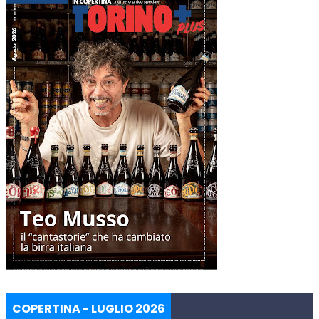
COPERTINA - LUGLIO 2026