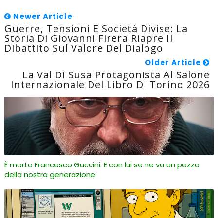
Newer Article
Guerre, Tensioni E Società Divise: La
Storia Di Giovanni Firera Riapre Il
Dibattito Sul Valore Del Dialogo
Older Article
La Val Di Susa Protagonista Al Salone
Internazionale Del Libro Di Torino 2026
È morto Francesco Guccini. E con lui se ne va un pezzo
della nostra generazione