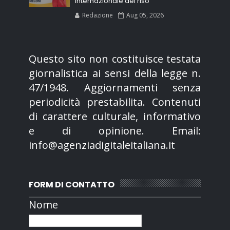
internazionale del riso
Redazione
Aug 05, 2026
Questo sito non costituisce testata
giornalistica ai sensi della legge n.
47/1948. Aggiornamenti senza
periodicità prestabilita. Contenuti
di carattere culturale, informativo
e di opinione. Email:
info@agenziadigitaleitaliana.it
FORM DI CONTATTO
Nome