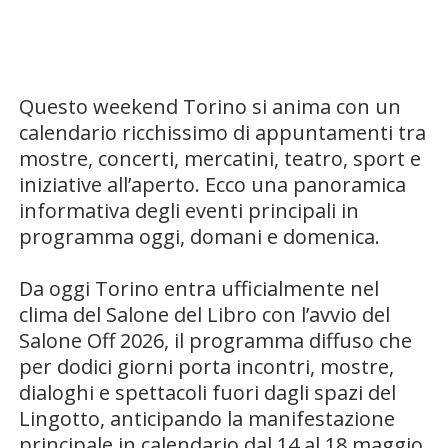
Questo weekend Torino si anima con un
calendario ricchissimo di appuntamenti tra
mostre, concerti, mercatini, teatro, sport e
iniziative all’aperto. Ecco una panoramica
informativa degli eventi principali in
programma oggi, domani e domenica.
Da oggi Torino entra ufficialmente nel
clima del Salone del Libro con l’avvio del
Salone Off 2026, il programma diffuso che
per dodici giorni porta incontri, mostre,
dialoghi e spettacoli fuori dagli spazi del
Lingotto, anticipando la manifestazione
principale in calendario dal 14 al 18 maggio.