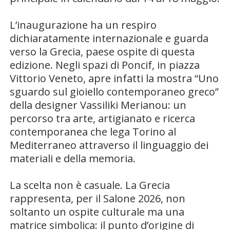
L’inaugurazione ha un respiro
dichiaratamente internazionale e guarda
verso la Grecia, paese ospite di questa
edizione. Negli spazi di Poncif, in piazza
Vittorio Veneto, apre infatti la mostra “Uno
sguardo sul gioiello contemporaneo greco”
della designer Vassiliki Merianou: un
percorso tra arte, artigianato e ricerca
contemporanea che lega Torino al
Mediterraneo attraverso il linguaggio dei
materiali e della memoria.
La scelta non è casuale. La Grecia
rappresenta, per il Salone 2026, non
soltanto un ospite culturale ma una
matrice simbolica: il punto d’origine di