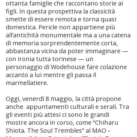
ottanta famiglie che raccontano storie ai
figli. In questa prospettiva la classicità
smette di essere remota e torna quasi
domestica. Pericle non appartiene più
all’antichità monumentale ma a una catena
di memoria sorprendentemente corta,
abbastanza vicina da poter immaginare —
con ironia tutta torinese — un
personaggio di Wodehouse fare colazione
accanto a lui mentre gli passa il
marmellatiere.
Oggi, venerdì 8 maggio, la città propone
anche appuntamenti culturali e serali. Tra
gli eventi più attesi ci sono le grandi
mostre ancora in corso, come “Chiharu
Shiota. The Soul Trembles” al
MAO –