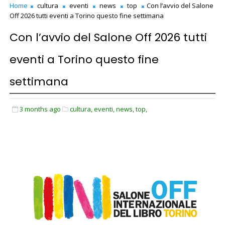
Home
cultura
eventi
news
top
Con l’avvio del Salone
Off 2026 tutti eventi a Torino questo fine settimana
Con l’avvio del Salone Off 2026 tutti
eventi a Torino questo fine
settimana
3 months ago
cultura,
eventi,
news,
top,