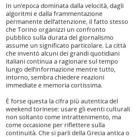
In un’epoca dominata dalla velocità, dagli
algoritmi e dalla frammentazione
permanente dell’attenzione, il fatto stesso
che Torino organizzi un confronto
pubblico sulla durata del giornalismo
assume un significato particolare. La città
che inventò alcuni dei grandi quotidiani
italiani continua a ragionare sul tempo
lungo dell’informazione mentre tutto,
intorno, sembra chiedere reazioni
immediate e memoria cortissima.
È forse questa la cifra più autentica del
weekend torinese: usare gli eventi culturali
non soltanto come intrattenimento, ma
come occasione per riflettere sulla
continuità. Che si parli della Grecia antica o