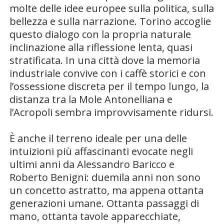
molte delle idee europee sulla politica, sulla
bellezza e sulla narrazione. Torino accoglie
questo dialogo con la propria naturale
inclinazione alla riflessione lenta, quasi
stratificata. In una città dove la memoria
industriale convive con i caffè storici e con
l’ossessione discreta per il tempo lungo, la
distanza tra la Mole Antonelliana e
l’Acropoli sembra improvvisamente ridursi.
È anche il terreno ideale per una delle
intuizioni più affascinanti evocate negli
ultimi anni da Alessandro Baricco e
Roberto Benigni: duemila anni non sono
un concetto astratto, ma appena ottanta
generazioni umane. Ottanta passaggi di
mano, ottanta tavole apparecchiate,