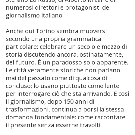
numerosi direttori e protagonisti del
giornalismo italiano.
Anche qui Torino sembra muoversi
secondo una propria grammatica
particolare: celebrare un secolo e mezzo di
storia discutendo ancora, ostinatamente,
del futuro. È un paradosso solo apparente.
Le città veramente storiche non parlano
mai del passato come di qualcosa di
concluso; lo usano piuttosto come lente
per interrogare ciò che sta arrivando. E così
il giornalismo, dopo 150 anni di
trasformazioni, continua a porsi la stessa
domanda fondamentale: come raccontare
il presente senza esserne travolti.