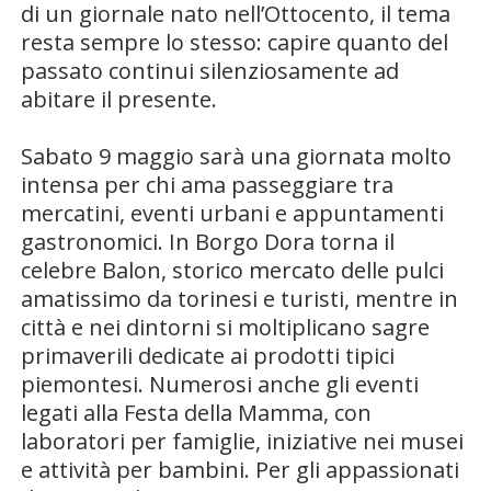
di un giornale nato nell’Ottocento, il tema
resta sempre lo stesso: capire quanto del
passato continui silenziosamente ad
abitare il presente.
Sabato 9 maggio sarà una giornata molto
intensa per chi ama passeggiare tra
mercatini, eventi urbani e appuntamenti
gastronomici. In Borgo Dora torna il
celebre
Balon
, storico mercato delle pulci
amatissimo da torinesi e turisti, mentre in
città e nei dintorni si moltiplicano sagre
primaverili dedicate ai prodotti tipici
piemontesi. Numerosi anche gli eventi
legati alla Festa della Mamma, con
laboratori per famiglie, iniziative nei musei
e attività per bambini. Per gli appassionati