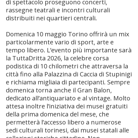
di spettacolo proseguono concerti,
rassegne teatrali e incontri culturali
distribuiti nei quartieri centrali.
Domenica 10 maggio Torino offrirà un mix
particolarmente vario di sport, arte e
tempo libero. L’evento più importante sarà
la
TuttaDritta 2026
, la celebre corsa
podistica di 10 chilometri che attraversa la
città fino alla Palazzina di Caccia di Stupinigi
e richiama migliaia di partecipanti. Sempre
domenica torna anche il
Gran Balon
,
dedicato all’antiquariato e al vintage. Molto
attesa inoltre l’iniziativa dei musei gratuiti
della prima domenica del mese, che
permetterà l’accesso libero a numerose
sedi culturali torinesi, dai musei statali alle