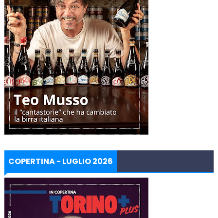
COPERTINA - LUGLIO 2026