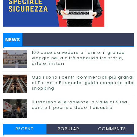
NEWS
100 cose da vedere a Torino: il grande
viaggio nella città sabauda tra storia,
arte e misteri
Quali sono i centri commerciali più grandi
di Torino e Piemonte: guida completa allo
shopping
Bussoleno e le violenze in Valle di Susa:
contro l'ipocrisia dopo il disastro
RECENT
POPULAR
COMMENTS