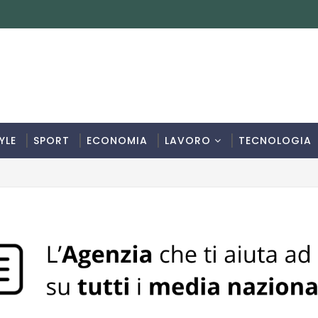
YLE
SPORT
ECONOMIA
LAVORO
TECNOLOGIA