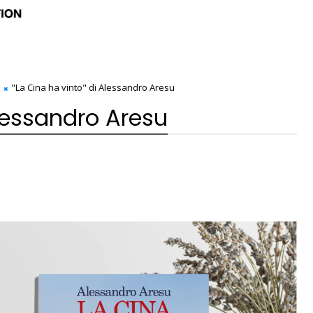
"La Cina ha vinto" di Alessandro Aresu
Alessandro Aresu
,