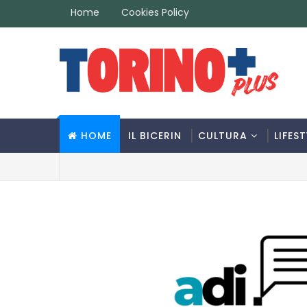
Home
Cookies Policy
HOME
IL BICERIN
CULTURA
LIFEST