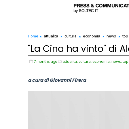
Home
attualita
cultura
economia
news
top
"La Cina ha vinto" di 
7 months ago
attualita,
cultura,
economia,
news,
top
a cura di Giovanni Firera