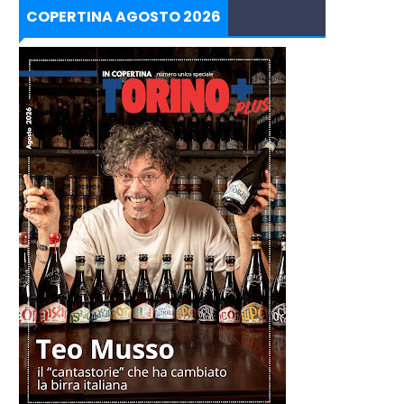
COPERTINA AGOSTO 2026