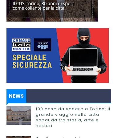
NEWS
100 cose da vedere a Torino: il
grande viaggio nella città
sabauda tra storia, arte e
misteri