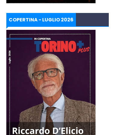
COPERTINA - LUGLIO 2026