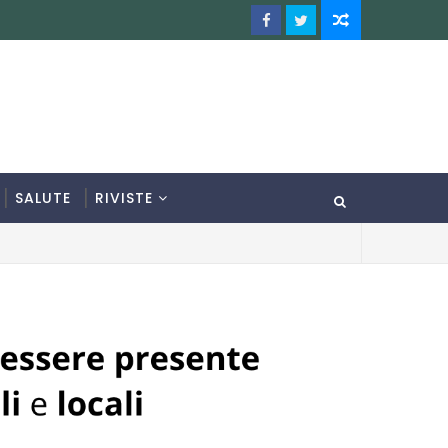
SALUTE
RIVISTE