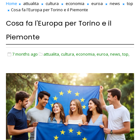
Home
attualita
cultura
economia
euroa
news
top
Cosa fa l'Europa per Torino e il Piemonte
Cosa fa l'Europa per Torino e il
Piemonte
7 months ago
attualita,
cultura,
economia,
euroa,
news,
top,