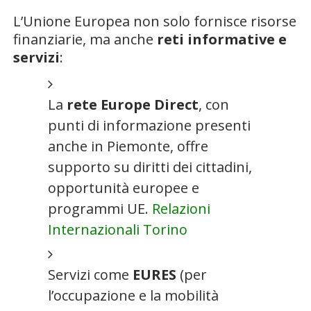
L’Unione Europea non solo fornisce risorse
finanziarie, ma anche
reti informative e
servizi
:
La
rete Europe Direct
, con
punti di informazione presenti
anche in Piemonte, offre
supporto su diritti dei cittadini,
opportunità europee e
programmi UE.
Relazioni
Internazionali Torino
Servizi come
EURES
(per
l’occupazione e la mobilità