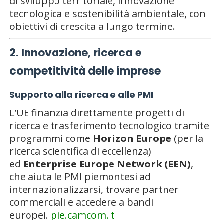
di sviluppo territoriale, innovazione
tecnologica e sostenibilità ambientale, con
obiettivi di crescita a lungo termine.
2. Innovazione, ricerca e
competitività delle imprese
Supporto alla ricerca e alle PMI
L’UE finanzia direttamente progetti di
ricerca e trasferimento tecnologico tramite
programmi come
Horizon Europe
(per la
ricerca scientifica di eccellenza)
ed
Enterprise Europe Network (EEN)
,
che aiuta le PMI piemontesi ad
internazionalizzarsi, trovare partner
commerciali e accedere a bandi
europei.
pie.camcom.it