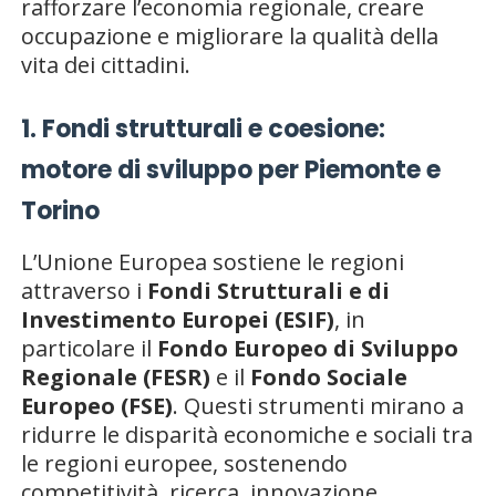
rafforzare l’economia regionale, creare
occupazione e migliorare la qualità della
vita dei cittadini.
1. Fondi strutturali e coesione:
motore di sviluppo per Piemonte e
Torino
L’Unione Europea sostiene le regioni
attraverso i
Fondi Strutturali e di
Investimento Europei (ESIF)
, in
particolare il
Fondo Europeo di Sviluppo
Regionale (FESR)
e il
Fondo Sociale
Europeo (FSE)
. Questi strumenti mirano a
ridurre le disparità economiche e sociali tra
le regioni europee, sostenendo
competitività, ricerca, innovazione,