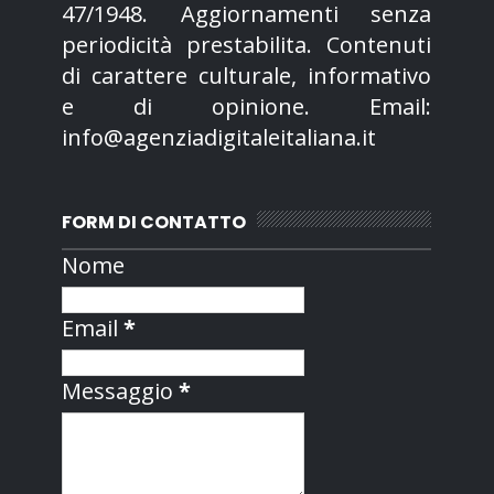
47/1948. Aggiornamenti senza
periodicità prestabilita. Contenuti
di carattere culturale, informativo
e di opinione. Email:
info@agenziadigitaleitaliana.it
FORM DI CONTATTO
Nome
Email
*
Messaggio
*