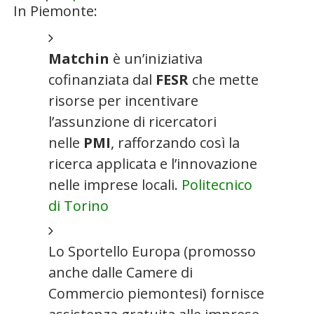
In Piemonte:
Matchin
è un’iniziativa
cofinanziata dal
FESR
che mette
risorse per incentivare
l’assunzione di ricercatori
nelle
PMI
, rafforzando così la
ricerca applicata e l’innovazione
nelle imprese locali.
Politecnico
di Torino
Lo Sportello Europa (promosso
anche dalle Camere di
Commercio piemontesi) fornisce