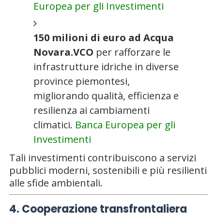
Europea per gli Investimenti
150 milioni di euro ad Acqua
Novara.VCO
per rafforzare le
infrastrutture idriche in diverse
province piemontesi,
migliorando qualità, efficienza e
resilienza ai cambiamenti
climatici.
Banca Europea per gli
Investimenti
Tali investimenti contribuiscono a servizi
pubblici moderni, sostenibili e più resilienti
alle sfide ambientali.
4. Cooperazione transfrontaliera