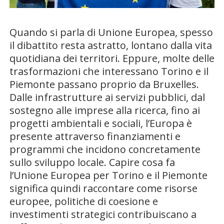
Quando si parla di Unione Europea, spesso
il dibattito resta astratto, lontano dalla vita
quotidiana dei territori. Eppure, molte delle
trasformazioni che interessano Torino e il
Piemonte passano proprio da Bruxelles.
Dalle infrastrutture ai servizi pubblici, dal
sostegno alle imprese alla ricerca, fino ai
progetti ambientali e sociali, l’Europa è
presente attraverso finanziamenti e
programmi che incidono concretamente
sullo sviluppo locale. Capire cosa fa
l’Unione Europea per Torino e il Piemonte
significa quindi raccontare come risorse
europee, politiche di coesione e
investimenti strategici contribuiscano a