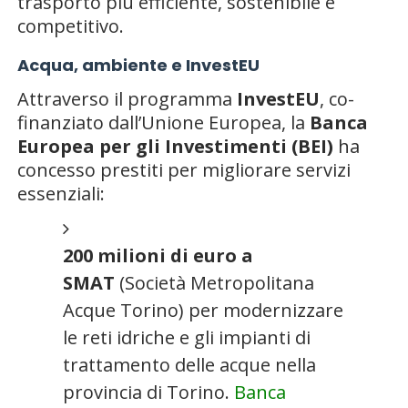
trasporto più efficiente, sostenibile e
competitivo.
Acqua, ambiente e InvestEU
Attraverso il programma
InvestEU
, co-
finanziato dall’Unione Europea, la
Banca
Europea per gli Investimenti (BEI)
ha
concesso prestiti per migliorare servizi
essenziali:
200 milioni di euro a
SMAT
(Società Metropolitana
Acque Torino) per modernizzare
le reti idriche e gli impianti di
trattamento delle acque nella
provincia di Torino.
Banca