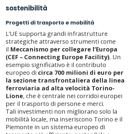
sostenibilità
Progetti di trasporto e mobilità
L’UE supporta grandi infrastrutture
strategiche attraverso strumenti come
il
Meccanismo per collegare l’Europa
(CEF – Connecting Europe Facility)
. Un
esempio significativo è il contributo
europeo di
circa 700 milioni di euro per
la sezione transfrontaliera della linea
ferroviaria ad alta velocità Torino-
Lione
, che è centrale nei corridoi europei
per il trasporto di persone e merci.
Tali investimenti non migliorano solo la
mobilità locale, ma inseriscono Torino e il
Piemonte in un sistema europeo di