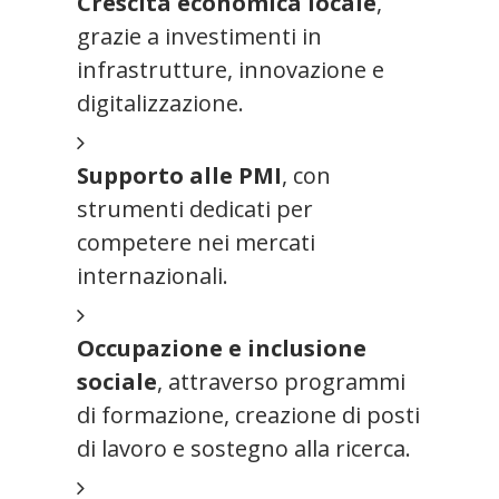
Crescita economica locale
,
grazie a investimenti in
infrastrutture, innovazione e
digitalizzazione.
Supporto alle PMI
, con
strumenti dedicati per
competere nei mercati
internazionali.
Occupazione e inclusione
sociale
, attraverso programmi
di formazione, creazione di posti
di lavoro e sostegno alla ricerca.