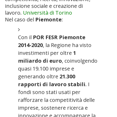
inclusione sociale e creazione di
lavoro.
Università di Torino
Nel caso del
Piemonte
:
Con il
POR FESR Piemonte
2014-2020
, la Regione ha visto
investimenti per oltre
1
miliardo di euro
, coinvolgendo
quasi 19.100 imprese e
generando oltre
21.300
rapporti di lavoro stabili
. I
fondi sono stati usati per
rafforzare la competitività delle
imprese, sostenere ricerca e
innovazione e accompagnare la