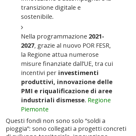
transizione digitale e
sostenibile.
Nella programmazione
2021-
2027
, grazie al nuovo POR FESR,
la Regione attua numerose
misure finanziate dall’UE, tra cui
incentivi per
investimenti
produttivi, innovazione delle
PMI e riqualificazione di aree
industriali dismesse
.
Regione
Piemonte
Questi fondi non sono solo “soldi a
pioggia”: sono collegati a progetti concreti