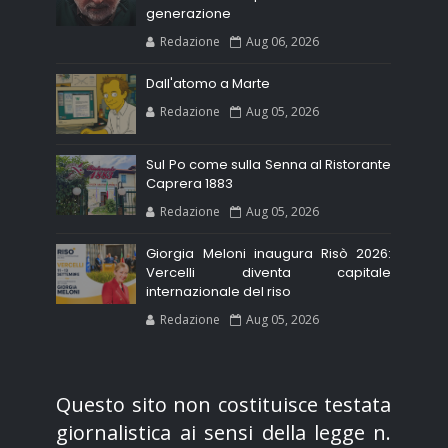
generazione
Redazione
Aug 06, 2026
Dall'atomo a Marte
Redazione
Aug 05, 2026
Sul Po come sulla Senna al Ristorante
Caprera 1883
Redazione
Aug 05, 2026
Giorgia Meloni inaugura Risò 2026:
Vercelli diventa capitale
internazionale del riso
Redazione
Aug 05, 2026
Questo sito non costituisce testata
giornalistica ai sensi della legge n.