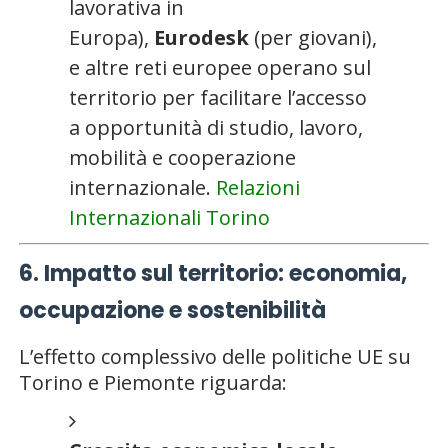
lavorativa in
Europa),
Eurodesk
(per giovani),
e altre reti europee operano sul
territorio per facilitare l’accesso
a opportunità di studio, lavoro,
mobilità e cooperazione
internazionale.
Relazioni
Internazionali Torino
6. Impatto sul territorio: economia,
occupazione e sostenibilità
L’effetto complessivo delle politiche UE su
Torino e Piemonte riguarda: