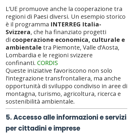
L’UE promuove anche la cooperazione tra
regioni di Paesi diversi. Un esempio storico
è il programma
INTERREG Italia-
Svizzera
, che ha finanziato progetti
di
cooperazione economica, culturale e
ambientale
tra Piemonte, Valle d’Aosta,
Lombardia e le regioni svizzere
confinanti.
CORDIS
Queste iniziative favoriscono non solo
l’integrazione transfrontaliera, ma anche
opportunità di sviluppo condiviso in aree di
montagna, turismo, agricoltura, ricerca e
sostenibilità ambientale.
5. Accesso alle informazioni e servizi
per cittadini e imprese