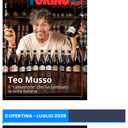
COPERTINA - LUGLIO 2026