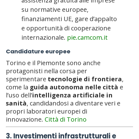
assistenza gratuita alle imprese
su normative europee,
finanziamenti UE, gare d’appalto
e opportunità di cooperazione
internazionale.
pie.camcom.it
Candidature europee
Torino e il Piemonte sono anche
protagonisti nella corsa per
sperimentare
tecnologie di frontiera
,
come la
guida autonoma nelle città
e
l’uso dell’
intelligenza artificiale in
sanità
, candidandosi a diventare veri e
propri laboratori europei di
innovazione.
Città di Torino
3. Investimenti infrastrutturali e