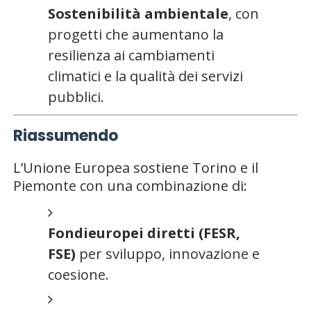
Sostenibilità ambientale
, con
progetti che aumentano la
resilienza ai cambiamenti
climatici e la qualità dei servizi
pubblici.
Riassumendo
L’Unione Europea sostiene Torino e il
Piemonte con una combinazione di:
Fondieuropei diretti (FESR,
FSE)
per sviluppo, innovazione e
coesione.