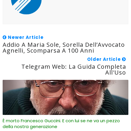
Newer Article
Addio A Maria Sole, Sorella Dell’Avvocato
Agnelli, Scomparsa A 100 Anni
Older Article
Telegram Web: La Guida Completa
All'Uso
È morto Francesco Guccini. E con lui se ne va un pezzo
della nostra generazione