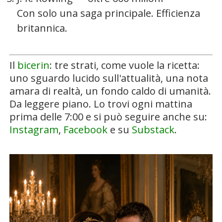
Con solo una saga principale. Efficienza
britannica.
Il
bicerin
: tre strati, come vuole la ricetta:
uno sguardo lucido sull'attualità, una nota
amara di realtà, un fondo caldo di umanità.
Da leggere piano. Lo trovi ogni mattina
prima delle 7:00 e si può seguire anche su:
Instagram
,
Facebook
e su
Substack
.