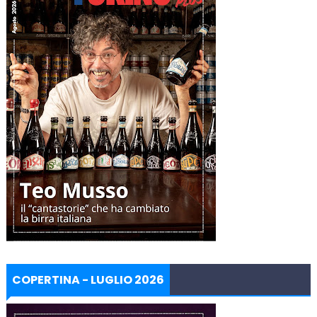
COPERTINA - LUGLIO 2026