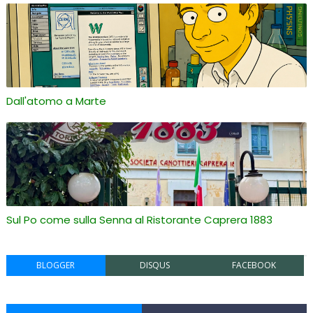
Dall'atomo a Marte
Sul Po come sulla Senna al Ristorante Caprera 1883
BLOGGER
DISQUS
FACEBOOK