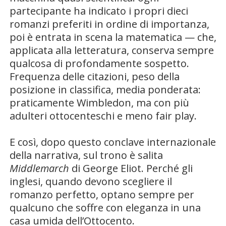
partecipante ha indicato i propri dieci
romanzi preferiti in ordine di importanza,
poi è entrata in scena la matematica — che,
applicata alla letteratura, conserva sempre
qualcosa di profondamente sospetto.
Frequenza delle citazioni, peso della
posizione in classifica, media ponderata:
praticamente Wimbledon, ma con più
adulteri ottocenteschi e meno fair play.
E così, dopo questo conclave internazionale
della narrativa, sul trono è salita
Middlemarch
di George Eliot. Perché gli
inglesi, quando devono scegliere il
romanzo perfetto, optano sempre per
qualcuno che soffre con eleganza in una
casa umida dell’Ottocento.