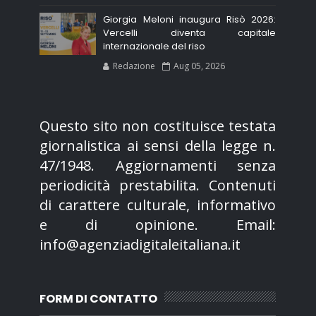
Giorgia Meloni inaugura Risò 2026:
Vercelli diventa capitale
internazionale del riso
Redazione
Aug 05, 2026
Questo sito non costituisce testata
giornalistica ai sensi della legge n.
47/1948. Aggiornamenti senza
periodicità prestabilita. Contenuti
di carattere culturale, informativo
e di opinione. Email:
info@agenziadigitaleitaliana.it
FORM DI CONTATTO