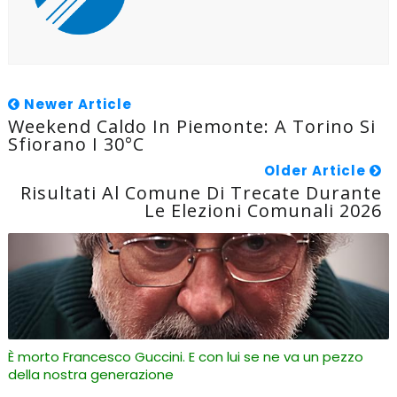
Newer Article
Weekend Caldo In Piemonte: A Torino Si
Sfiorano I 30°C
Older Article
Risultati Al Comune Di Trecate Durante
Le Elezioni Comunali 2026
È morto Francesco Guccini. E con lui se ne va un pezzo
della nostra generazione