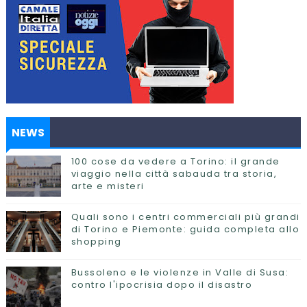
NEWS
100 cose da vedere a Torino: il grande
viaggio nella città sabauda tra storia,
arte e misteri
Quali sono i centri commerciali più grandi
di Torino e Piemonte: guida completa allo
shopping
Bussoleno e le violenze in Valle di Susa:
contro l'ipocrisia dopo il disastro