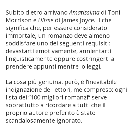
Subito dietro arrivano
Amatissima
di Toni
Morrison e
Ulisse
di James Joyce. Il che
significa che, per essere considerato
immortale, un romanzo deve almeno
soddisfare uno dei seguenti requisiti:
devastarti emotivamente, annientarti
linguisticamente oppure costringerti a
prendere appunti mentre lo leggi.
La cosa più genuina, però, è l’inevitabile
indignazione dei lettori, me compreso: ogni
lista dei “100 migliori romanzi” serve
soprattutto a ricordare a tutti che il
proprio autore preferito è stato
scandalosamente ignorato.