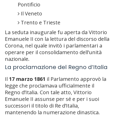
Pontificio
Il Veneto
Trento e Trieste
La seduta inaugurale fu aperta da
Vittorio
Emanuele II
con la lettura del discorso della
Corona, nel quale invitò i parlamentari a
operare per il consolidamento dell’unità
nazionale.
La proclamazione del Regno d’Italia
Il
17 marzo 1861
il Parlamento approvò la
legge che proclamava ufficialmente il
Regno d’Italia. Con tale atto, Vittorio
Emanuele II assunse per sé e per i suoi
successori il titolo di Re d’Italia,
mantenendo la numerazione dinastica.