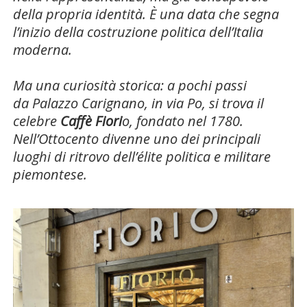
della propria identità. È una data che segna
l’inizio della costruzione politica dell’Italia
moderna.
Ma una curiosità storica: a pochi passi
da
Palazzo Carignano
, in via Po, si trova il
celebre
Caffè Fiori
o, fondato nel 1780.
Nell’Ottocento divenne uno dei principali
luoghi di ritrovo dell’élite politica e militare
piemontese.