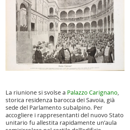
La riunione si svolse a
Palazzo Carignano
,
storica residenza barocca dei Savoia, già
sede del Parlamento subalpino. Per
accogliere i rappresentanti del nuovo Stato
unitario fu allestita rapidamente un’aula