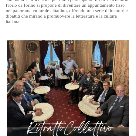
Fiorio di Torino si propone di diventare un appuntamento fisso
nel panorama culturale cittadino, offrendo una serie di incontri e
dibattiti che mirano a promuovere la letteratura e la cultura
italiana.