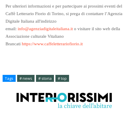
Per ulteriori informazioni e per partecipare ai prossimi eventi del
Caffè Letterario Fiorio di Torino, si prega di contattare l’Agenzia
Digitale Italiana all'indirizzo
email:
info@agenziadigitaleitaliana.it
o visitare il sito web della
Associazione culturale Vitaliano
Brancati
https://www.caffeletterariofiorio.it
Tags
# news
# storia
# top