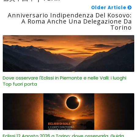
Older Article
Anniversario Indipendenza Del Kosovo:
A Roma Anche Una Delegazione Da
Torino
Dove osservare l'Eclissi in Piemonte e nelle Valli: i luoghi
Top fuori porta
Eclissi 12 Agosto 2026 a Torino: dove osservarla. Guida