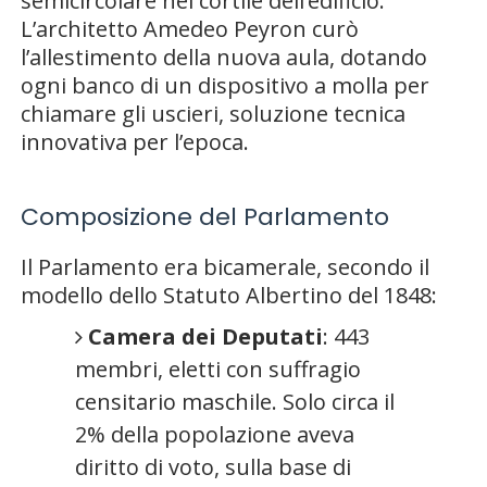
semicircolare nel cortile dell’edificio.
L’architetto
Amedeo Peyron
curò
l’allestimento della nuova aula, dotando
ogni banco di un dispositivo a molla per
chiamare gli uscieri, soluzione tecnica
innovativa per l’epoca.
Composizione del Parlamento
Il Parlamento era bicamerale, secondo il
modello dello Statuto Albertino del 1848:
Camera dei Deputati
: 443
membri, eletti con suffragio
censitario maschile. Solo circa il
2% della popolazione aveva
diritto di voto, sulla base di