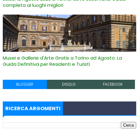
completa ai luoghi migliori
Musei e Gallerie d'Arte Gratis a Torino ad Agosto: La
Guida Definitiva per Residenti e Turisti
BLOGGER
DISQUS
FACEBOOK
RICERCA ARGOMENTI