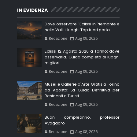
IN EVIDENZA
Dove osservare l'Eclissi in Piemonte e
nelle Valli: i luoghi Top fuori porta
Redazione
Aug 09, 2026
Eclissi 12 Agosto 2026 a Torino: dove
osservarla. Guida completa ai luoghi
migliori
Redazione
Aug 09, 2026
Musei e Gallerie d'Arte Gratis a Torino
ad Agosto: La Guida Definitiva per
Residenti e Turisti
Redazione
Aug 09, 2026
Buon compleanno, professor
Avogadro
Redazione
Aug 08, 2026