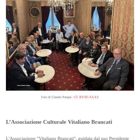
Foto di Claudio Pasqua -
CC BY-NC-SA 4.0
L’Associazione Culturale Vitaliano Brancati
L'Associazione "Vitaliano Brancati", guidata dal suo Presidente