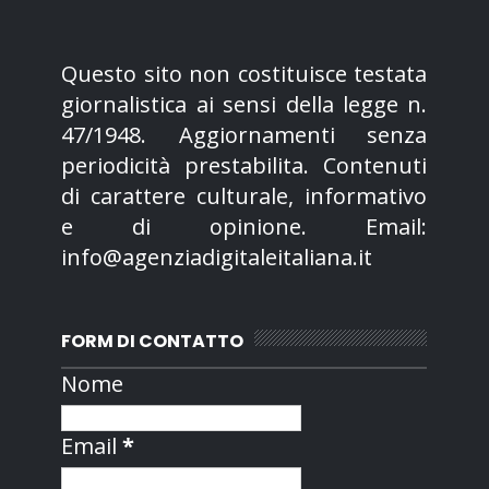
Questo sito non costituisce testata
giornalistica ai sensi della legge n.
47/1948. Aggiornamenti senza
periodicità prestabilita. Contenuti
di carattere culturale, informativo
e di opinione. Email:
info@agenziadigitaleitaliana.it
FORM DI CONTATTO
Nome
Email
*