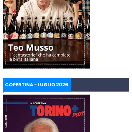
COPERTINA - LUGLIO 2026