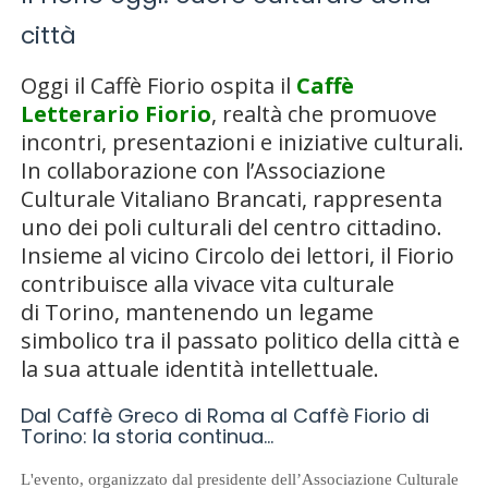
città
Oggi il Caffè Fiorio ospita il
Caffè
Letterario Fiorio
, realtà che promuove
incontri, presentazioni e iniziative culturali.
In collaborazione con l’
Associazione
Culturale Vitaliano Brancati
, rappresenta
uno dei poli culturali del centro cittadino.
Insieme al vicino
Circolo dei lettori
, il Fiorio
contribuisce alla vivace vita culturale
di
Torino
, mantenendo un legame
simbolico tra il passato politico della città e
la sua attuale identità intellettuale.
Dal Caffè Greco di Roma al Caffè Fiorio di
Torino: la storia continua…
L'evento, organizzato dal presidente dell’Associazione Culturale