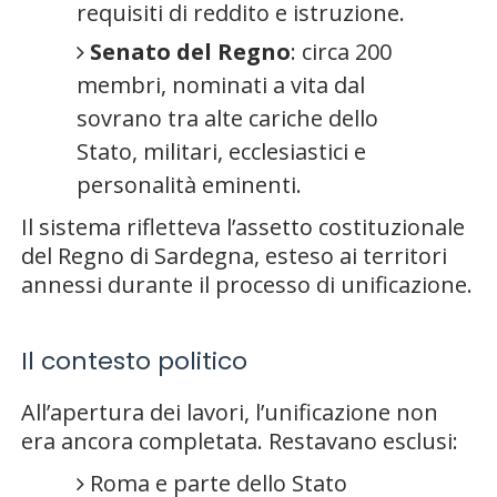
requisiti di reddito e istruzione.
Senato del Regno
: circa 200
membri, nominati a vita dal
sovrano tra alte cariche dello
Stato, militari, ecclesiastici e
personalità eminenti.
Il sistema rifletteva l’assetto costituzionale
del Regno di Sardegna, esteso ai territori
annessi durante il processo di unificazione.
Il contesto politico
All’apertura dei lavori, l’unificazione non
era ancora completata. Restavano esclusi:
Roma e parte dello Stato