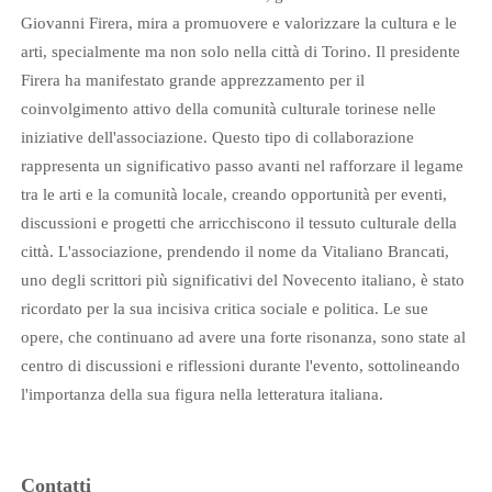
Giovanni Firera, mira a promuovere e valorizzare la cultura e le
arti, specialmente ma non solo nella città di Torino. Il presidente
Firera ha manifestato grande apprezzamento per il
coinvolgimento attivo della comunità culturale torinese nelle
iniziative dell'associazione. Questo tipo di collaborazione
rappresenta un significativo passo avanti nel rafforzare il legame
tra le arti e la comunità locale, creando opportunità per eventi,
discussioni e progetti che arricchiscono il tessuto culturale della
città. L'associazione, prendendo il nome da Vitaliano Brancati,
uno degli scrittori più significativi del Novecento italiano, è stato
ricordato per la sua incisiva critica sociale e politica. Le sue
opere, che continuano ad avere una forte risonanza, sono state al
centro di discussioni e riflessioni durante l'evento, sottolineando
l'importanza della sua figura nella letteratura italiana.
Contatti