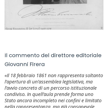
Il commento del direttore editoriale
Giovanni Firera
«Il 18 febbraio 1861 non rappresenta soltanto
l’apertura di un’assemblea legislativa, ma
l’avvio concreto di un percorso istituzionale
condiviso. In quell’aula prende forma uno
Stato ancora incompleto nei confini e limitato
nella rappresentanza, ma già consapevole