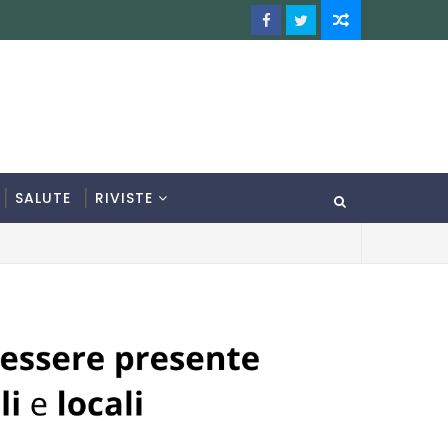
SALUTE
RIVISTE