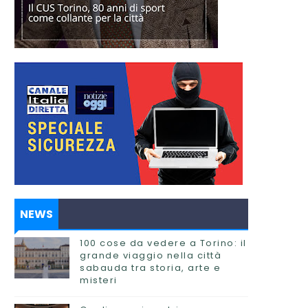
NEWS
100 cose da vedere a Torino: il
grande viaggio nella città
sabauda tra storia, arte e
misteri