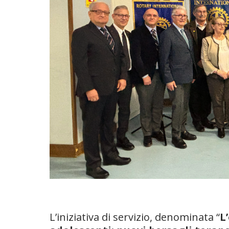
L’iniziativa di servizio, denominata “
L