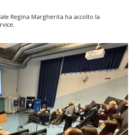
ale Regina Margherita ha accolto la
rvice.