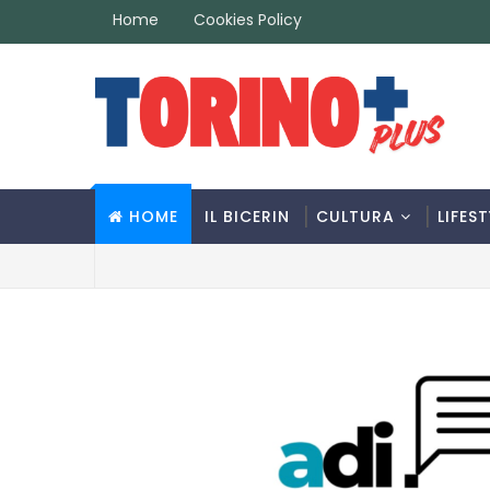
Home
Cookies Policy
HOME
IL BICERIN
CULTURA
LIFEST