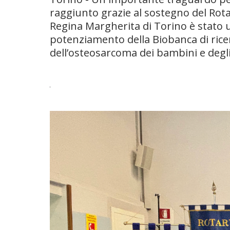
raggiunto grazie al sostegno del Rota
Regina Margherita di Torino è stato u
potenziamento della Biobanca di rice
dell’osteosarcoma dei bambini e degli