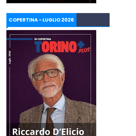
COPERTINA - LUGLIO 2026