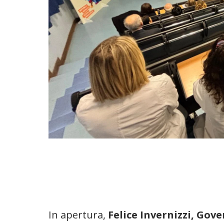
In apertura,
Felice Invernizzi, Gov