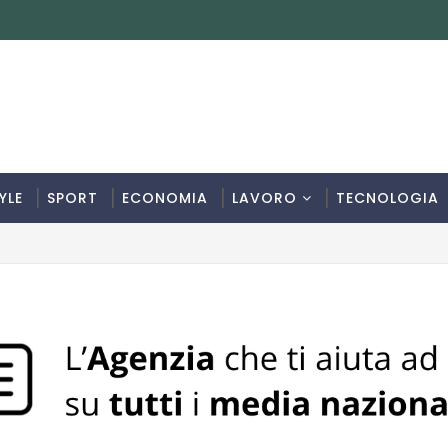
YLE
SPORT
ECONOMIA
LAVORO
TECNOLOGIA