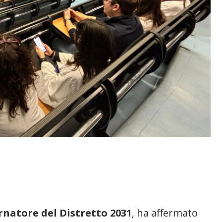
ernatore del Distretto 2031
, ha affermato