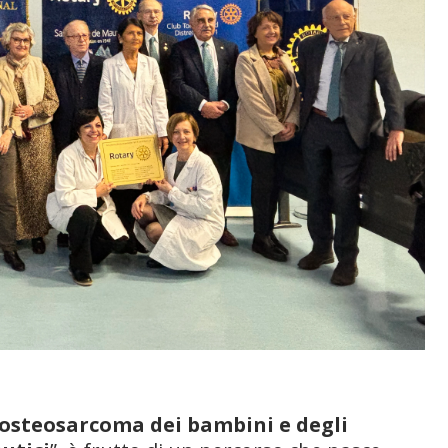
’osteosarcoma dei bambini e degli