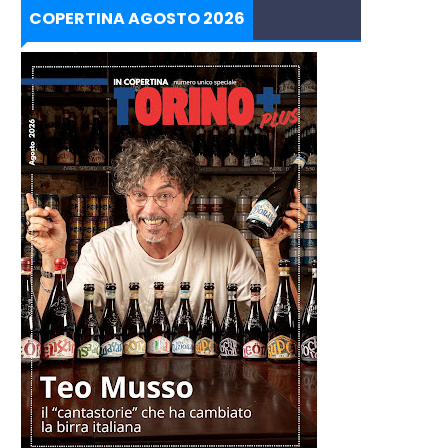
COPERTINA AGOSTO 2026