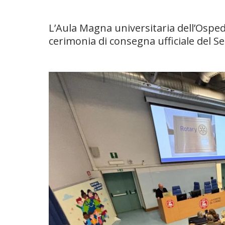
L’Aula Magna universitaria dell’Osped
cerimonia di consegna ufficiale del Se