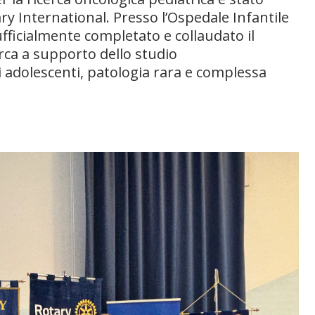
ry International. Presso l’Ospedale Infantile
fficialmente completato e collaudato il
rca a supporto dello studio
 adolescenti, patologia rara e complessa